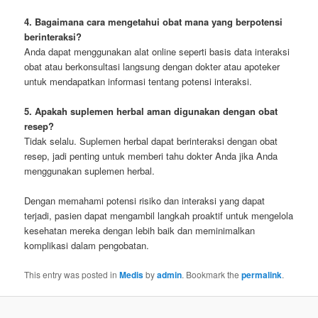
4. Bagaimana cara mengetahui obat mana yang berpotensi
berinteraksi?
Anda dapat menggunakan alat online seperti basis data interaksi
obat atau berkonsultasi langsung dengan dokter atau apoteker
untuk mendapatkan informasi tentang potensi interaksi.
5. Apakah suplemen herbal aman digunakan dengan obat
resep?
Tidak selalu. Suplemen herbal dapat berinteraksi dengan obat
resep, jadi penting untuk memberi tahu dokter Anda jika Anda
menggunakan suplemen herbal.
Dengan memahami potensi risiko dan interaksi yang dapat
terjadi, pasien dapat mengambil langkah proaktif untuk mengelola
kesehatan mereka dengan lebih baik dan meminimalkan
komplikasi dalam pengobatan.
This entry was posted in
Medis
by
admin
. Bookmark the
permalink
.