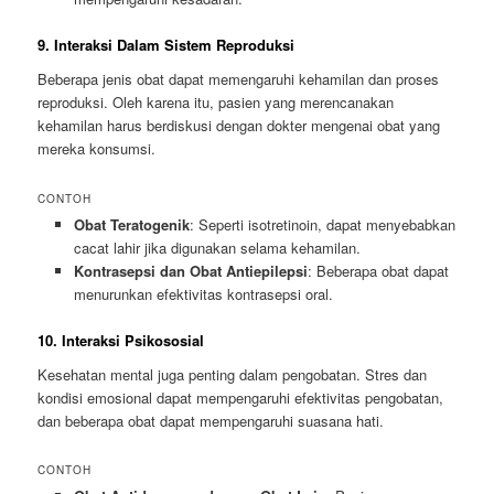
9. Interaksi Dalam Sistem Reproduksi
Beberapa jenis obat dapat memengaruhi kehamilan dan proses
reproduksi. Oleh karena itu, pasien yang merencanakan
kehamilan harus berdiskusi dengan dokter mengenai obat yang
mereka konsumsi.
CONTOH
Obat Teratogenik
: Seperti isotretinoin, dapat menyebabkan
cacat lahir jika digunakan selama kehamilan.
Kontrasepsi dan Obat Antiepilepsi
: Beberapa obat dapat
menurunkan efektivitas kontrasepsi oral.
10. Interaksi Psikososial
Kesehatan mental juga penting dalam pengobatan. Stres dan
kondisi emosional dapat mempengaruhi efektivitas pengobatan,
dan beberapa obat dapat mempengaruhi suasana hati.
CONTOH