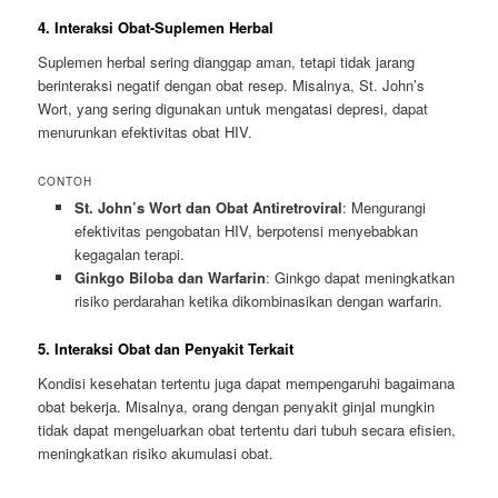
4. Interaksi Obat-Suplemen Herbal
Suplemen herbal sering dianggap aman, tetapi tidak jarang
berinteraksi negatif dengan obat resep. Misalnya, St. John’s
Wort, yang sering digunakan untuk mengatasi depresi, dapat
menurunkan efektivitas obat HIV.
CONTOH
St. John’s Wort dan Obat Antiretroviral
: Mengurangi
efektivitas pengobatan HIV, berpotensi menyebabkan
kegagalan terapi.
Ginkgo Biloba dan Warfarin
: Ginkgo dapat meningkatkan
risiko perdarahan ketika dikombinasikan dengan warfarin.
5. Interaksi Obat dan Penyakit Terkait
Kondisi kesehatan tertentu juga dapat mempengaruhi bagaimana
obat bekerja. Misalnya, orang dengan penyakit ginjal mungkin
tidak dapat mengeluarkan obat tertentu dari tubuh secara efisien,
meningkatkan risiko akumulasi obat.