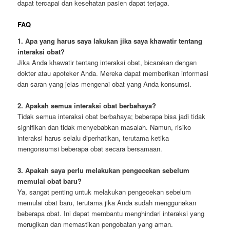
dapat tercapai dan kesehatan pasien dapat terjaga.
FAQ
1. Apa yang harus saya lakukan jika saya khawatir tentang
interaksi obat?
Jika Anda khawatir tentang interaksi obat, bicarakan dengan
dokter atau apoteker Anda. Mereka dapat memberikan informasi
dan saran yang jelas mengenai obat yang Anda konsumsi.
2. Apakah semua interaksi obat berbahaya?
Tidak semua interaksi obat berbahaya; beberapa bisa jadi tidak
signifikan dan tidak menyebabkan masalah. Namun, risiko
interaksi harus selalu diperhatikan, terutama ketika
mengonsumsi beberapa obat secara bersamaan.
3. Apakah saya perlu melakukan pengecekan sebelum
memulai obat baru?
Ya, sangat penting untuk melakukan pengecekan sebelum
memulai obat baru, terutama jika Anda sudah menggunakan
beberapa obat. Ini dapat membantu menghindari interaksi yang
merugikan dan memastikan pengobatan yang aman.