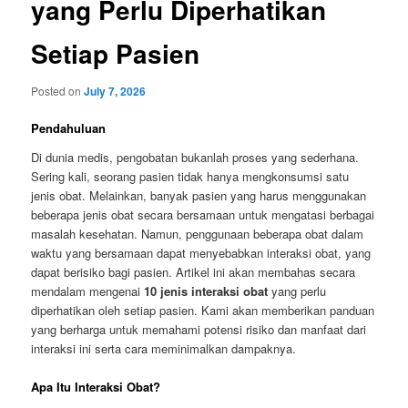
yang Perlu Diperhatikan
Setiap Pasien
Posted on
July 7, 2026
Pendahuluan
Di dunia medis, pengobatan bukanlah proses yang sederhana.
Sering kali, seorang pasien tidak hanya mengkonsumsi satu
jenis obat. Melainkan, banyak pasien yang harus menggunakan
beberapa jenis obat secara bersamaan untuk mengatasi berbagai
masalah kesehatan. Namun, penggunaan beberapa obat dalam
waktu yang bersamaan dapat menyebabkan interaksi obat, yang
dapat berisiko bagi pasien. Artikel ini akan membahas secara
mendalam mengenai
10 jenis interaksi obat
yang perlu
diperhatikan oleh setiap pasien. Kami akan memberikan panduan
yang berharga untuk memahami potensi risiko dan manfaat dari
interaksi ini serta cara meminimalkan dampaknya.
Apa Itu Interaksi Obat?