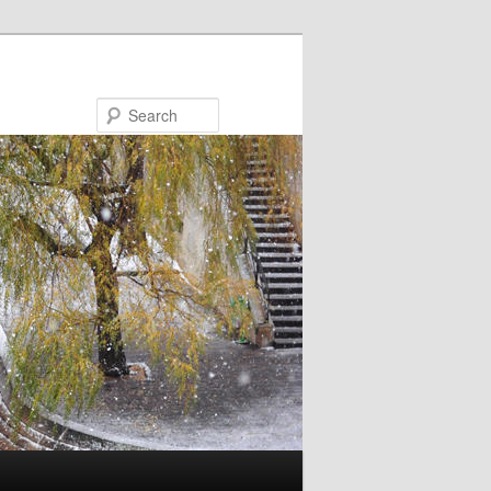
Search