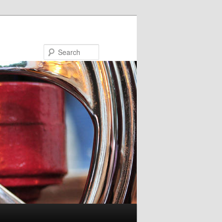
Search