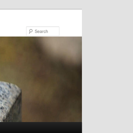
Search