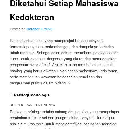
Diketahui Setiap Mahasiswa
Kedokteran
Posted on
October 9, 2025
Patologi adalah ilmu yang mempelajari tentang penyakit,
termasuk penyebab, perkembangan, dan dampaknya terhadap
tubuh manusia. Sebagai calon dokter, memahami patologi adalah
kunci untuk membuat diagnosis yang akurat dan merencanakan
pengobatan yang efektif. Artikel ini akan membahas lima jenis
patologi yang harus diketahui oleh setiap mahasiswa kedokteran,
serta memberikan wawasan berdasarkan penelitian dan
pengalaman praktis dalam bidang ini.
1. Patologi Morfologis
DEFINISI DAN PENTINGNYA
Patologi morfologis adalah cabang dari patologi yang mempelajari
perubahan struktur sel dan jaringan akibat penyakit. Ini meliputi
analisis mikroskopis untuk mengidentifikasi perubahan morfologi