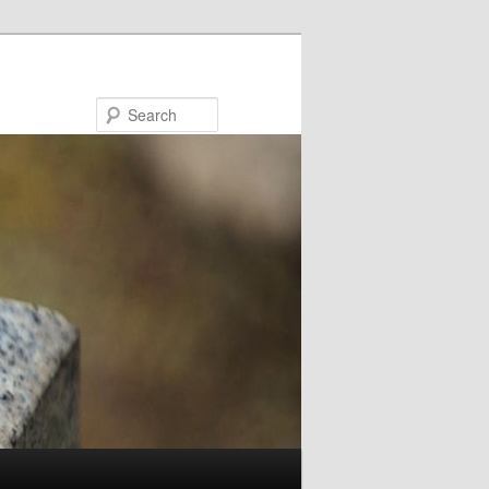
Search