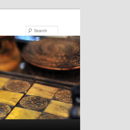
Search