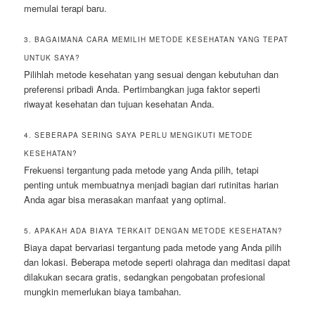
memulai terapi baru.
3. BAGAIMANA CARA MEMILIH METODE KESEHATAN YANG TEPAT
UNTUK SAYA?
Pilihlah metode kesehatan yang sesuai dengan kebutuhan dan
preferensi pribadi Anda. Pertimbangkan juga faktor seperti
riwayat kesehatan dan tujuan kesehatan Anda.
4. SEBERAPA SERING SAYA PERLU MENGIKUTI METODE
KESEHATAN?
Frekuensi tergantung pada metode yang Anda pilih, tetapi
penting untuk membuatnya menjadi bagian dari rutinitas harian
Anda agar bisa merasakan manfaat yang optimal.
5. APAKAH ADA BIAYA TERKAIT DENGAN METODE KESEHATAN?
Biaya dapat bervariasi tergantung pada metode yang Anda pilih
dan lokasi. Beberapa metode seperti olahraga dan meditasi dapat
dilakukan secara gratis, sedangkan pengobatan profesional
mungkin memerlukan biaya tambahan.