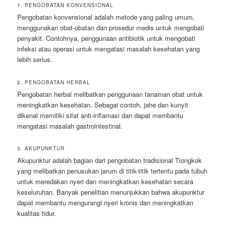
1. PENGOBATAN KONVENSIONAL
Pengobatan konvensional adalah metode yang paling umum,
menggunakan obat-obatan dan prosedur medis untuk mengobati
penyakit. Contohnya, penggunaan antibiotik untuk mengobati
infeksi atau operasi untuk mengatasi masalah kesehatan yang
lebih serius.
2. PENGOBATAN HERBAL
Pengobatan herbal melibatkan penggunaan tanaman obat untuk
meningkatkan kesehatan. Sebagai contoh, jahe dan kunyit
dikenal memiliki sifat anti-inflamasi dan dapat membantu
mengatasi masalah gastrointestinal.
3. AKUPUNKTUR
Akupunktur adalah bagian dari pengobatan tradisional Tiongkok
yang melibatkan penusukan jarum di titik-titik tertentu pada tubuh
untuk meredakan nyeri dan meningkatkan kesehatan secara
keseluruhan. Banyak penelitian menunjukkan bahwa akupunktur
dapat membantu mengurangi nyeri kronis dan meningkatkan
kualitas tidur.