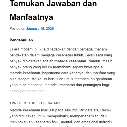
Temukan Jawaban dan
Manfaatnya
Posted on
January 19, 2026
Pendahuluan
Di era modern ini, kita dihadapkan dengan berbagai macam
pendekatan dalam menjaga kesehatan tubuh. Salah satu yang
banyak dibicarakan adalah
metode kesehatan
. Namun, masih
banyak orang yang belum memahami sepenuhnya apa itu
metode kesehatan, bagaimana cara kerjanya, dan manfaat yang
bisa didapat. Artikel ini bertujuan untuk memberikan gambaran
yang jelas mengenai metode kesehatan dan pentingnya bagi
kehidupan sehari-hari.
APA ITU METODE KESEHATAN?
Metode kesehatan merujuk pada sekumpulan cara atau teknik
yang digunakan untuk memperbaiki, mempertahankan, dan
meningkatkan kesehatan fisik, mental, dan emosional individu.