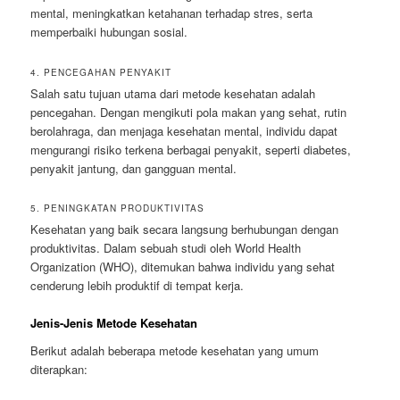
mental, meningkatkan ketahanan terhadap stres, serta
memperbaiki hubungan sosial.
4. PENCEGAHAN PENYAKIT
Salah satu tujuan utama dari metode kesehatan adalah
pencegahan. Dengan mengikuti pola makan yang sehat, rutin
berolahraga, dan menjaga kesehatan mental, individu dapat
mengurangi risiko terkena berbagai penyakit, seperti diabetes,
penyakit jantung, dan gangguan mental.
5. PENINGKATAN PRODUKTIVITAS
Kesehatan yang baik secara langsung berhubungan dengan
produktivitas. Dalam sebuah studi oleh World Health
Organization (WHO), ditemukan bahwa individu yang sehat
cenderung lebih produktif di tempat kerja.
Jenis-Jenis Metode Kesehatan
Berikut adalah beberapa metode kesehatan yang umum
diterapkan: