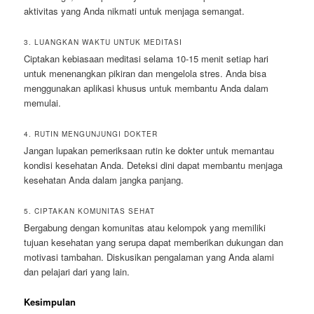
aktivitas yang Anda nikmati untuk menjaga semangat.
3. LUANGKAN WAKTU UNTUK MEDITASI
Ciptakan kebiasaan meditasi selama 10-15 menit setiap hari
untuk menenangkan pikiran dan mengelola stres. Anda bisa
menggunakan aplikasi khusus untuk membantu Anda dalam
memulai.
4. RUTIN MENGUNJUNGI DOKTER
Jangan lupakan pemeriksaan rutin ke dokter untuk memantau
kondisi kesehatan Anda. Deteksi dini dapat membantu menjaga
kesehatan Anda dalam jangka panjang.
5. CIPTAKAN KOMUNITAS SEHAT
Bergabung dengan komunitas atau kelompok yang memiliki
tujuan kesehatan yang serupa dapat memberikan dukungan dan
motivasi tambahan. Diskusikan pengalaman yang Anda alami
dan pelajari dari yang lain.
Kesimpulan