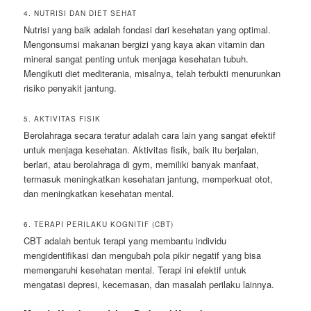
4. NUTRISI DAN DIET SEHAT
Nutrisi yang baik adalah fondasi dari kesehatan yang optimal.
Mengonsumsi makanan bergizi yang kaya akan vitamin dan
mineral sangat penting untuk menjaga kesehatan tubuh.
Mengikuti diet mediterania, misalnya, telah terbukti menurunkan
risiko penyakit jantung.
5. AKTIVITAS FISIK
Berolahraga secara teratur adalah cara lain yang sangat efektif
untuk menjaga kesehatan. Aktivitas fisik, baik itu berjalan,
berlari, atau berolahraga di gym, memiliki banyak manfaat,
termasuk meningkatkan kesehatan jantung, memperkuat otot,
dan meningkatkan kesehatan mental.
6. TERAPI PERILAKU KOGNITIF (CBT)
CBT adalah bentuk terapi yang membantu individu
mengidentifikasi dan mengubah pola pikir negatif yang bisa
memengaruhi kesehatan mental. Terapi ini efektif untuk
mengatasi depresi, kecemasan, dan masalah perilaku lainnya.