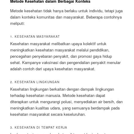
Metode Kesehatan dalam Berbagai Konteks
Metode kesehatan tidak hanya berlaku untuk individu, tetapi juga
dalam konteks komunitas dan masyarakat. Beberapa contohnya
meliputi:
1. KESEHATAN MASYARAKAT
Kesehatan masyarakat melibatkan upaya kolektif untuk
meningkatkan kesehatan masyarakat melalui pendidikan,
pencegahan penyebaran penyakit, dan promosi gaya hidup
sehat. Kampanye vaksinasi dan pengendalian penyakit menular
adalah contoh dari upaya kesehatan masyarakat.
2. KESEHATAN LINGKUNGAN
Kesehatan lingkungan berkaitan dengan dampak lingkungan
terhadap kesehatan manusia. Metode kesehatan dapat
diterapkan untuk mengurangi polusi, menyediakan air bersih, dan
meningkatkan kualitas udara, yang semuanya berdampak pada
kesehatan masyarakat secara keseluruhan.
3. KESEHATAN DI TEMPAT KERJA