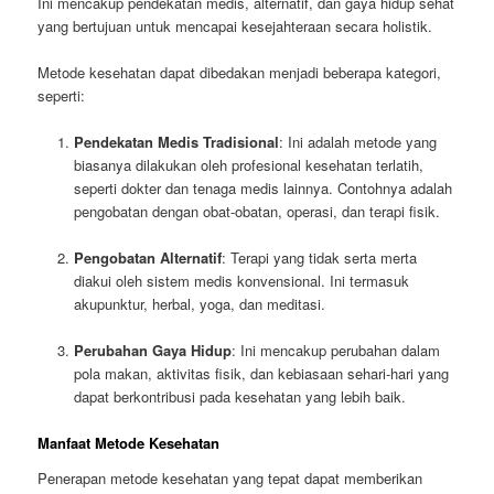
Ini mencakup pendekatan medis, alternatif, dan gaya hidup sehat
yang bertujuan untuk mencapai kesejahteraan secara holistik.
Metode kesehatan dapat dibedakan menjadi beberapa kategori,
seperti:
Pendekatan Medis Tradisional
: Ini adalah metode yang
biasanya dilakukan oleh profesional kesehatan terlatih,
seperti dokter dan tenaga medis lainnya. Contohnya adalah
pengobatan dengan obat-obatan, operasi, dan terapi fisik.
Pengobatan Alternatif
: Terapi yang tidak serta merta
diakui oleh sistem medis konvensional. Ini termasuk
akupunktur, herbal, yoga, dan meditasi.
Perubahan Gaya Hidup
: Ini mencakup perubahan dalam
pola makan, aktivitas fisik, dan kebiasaan sehari-hari yang
dapat berkontribusi pada kesehatan yang lebih baik.
Manfaat Metode Kesehatan
Penerapan metode kesehatan yang tepat dapat memberikan