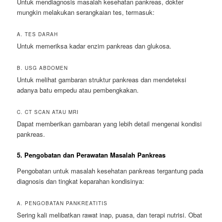
Untuk mendiagnosis masalah kesehatan pankreas, dokter
mungkin melakukan serangkaian tes, termasuk:
A. TES DARAH
Untuk memeriksa kadar enzim pankreas dan glukosa.
B. USG ABDOMEN
Untuk melihat gambaran struktur pankreas dan mendeteksi
adanya batu empedu atau pembengkakan.
C. CT SCAN ATAU MRI
Dapat memberikan gambaran yang lebih detail mengenai kondisi
pankreas.
5. Pengobatan dan Perawatan Masalah Pankreas
Pengobatan untuk masalah kesehatan pankreas tergantung pada
diagnosis dan tingkat keparahan kondisinya:
A. PENGOBATAN PANKREATITIS
Sering kali melibatkan rawat inap, puasa, dan terapi nutrisi. Obat