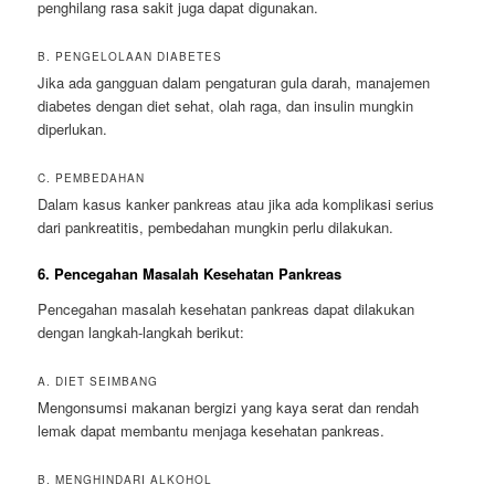
penghilang rasa sakit juga dapat digunakan.
B. PENGELOLAAN DIABETES
Jika ada gangguan dalam pengaturan gula darah, manajemen
diabetes dengan diet sehat, olah raga, dan insulin mungkin
diperlukan.
C. PEMBEDAHAN
Dalam kasus kanker pankreas atau jika ada komplikasi serius
dari pankreatitis, pembedahan mungkin perlu dilakukan.
6. Pencegahan Masalah Kesehatan Pankreas
Pencegahan masalah kesehatan pankreas dapat dilakukan
dengan langkah-langkah berikut:
A. DIET SEIMBANG
Mengonsumsi makanan bergizi yang kaya serat dan rendah
lemak dapat membantu menjaga kesehatan pankreas.
B. MENGHINDARI ALKOHOL