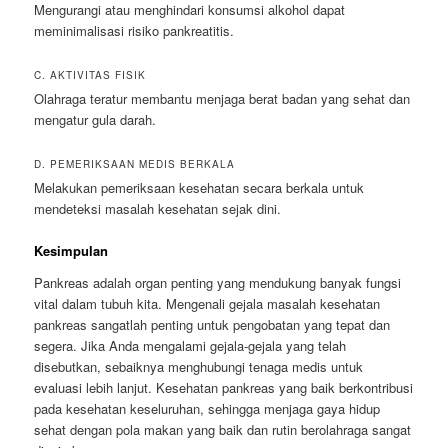
Mengurangi atau menghindari konsumsi alkohol dapat
meminimalisasi risiko pankreatitis.
C. AKTIVITAS FISIK
Olahraga teratur membantu menjaga berat badan yang sehat dan
mengatur gula darah.
D. PEMERIKSAAN MEDIS BERKALA
Melakukan pemeriksaan kesehatan secara berkala untuk
mendeteksi masalah kesehatan sejak dini.
Kesimpulan
Pankreas adalah organ penting yang mendukung banyak fungsi
vital dalam tubuh kita. Mengenali gejala masalah kesehatan
pankreas sangatlah penting untuk pengobatan yang tepat dan
segera. Jika Anda mengalami gejala-gejala yang telah
disebutkan, sebaiknya menghubungi tenaga medis untuk
evaluasi lebih lanjut. Kesehatan pankreas yang baik berkontribusi
pada kesehatan keseluruhan, sehingga menjaga gaya hidup
sehat dengan pola makan yang baik dan rutin berolahraga sangat