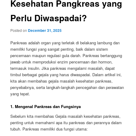
Kesehatan Pangkreas yang
Perlu Diwaspadai?
Posted on
December 31, 2025
Pankreas adalah organ yang terletak di belakang lambung dan
memiliki fungsi yang sangat penting, baik dalam sistem
pencernaan maupun regulasi gula darah. Pankreas bertanggung
jawab untuk memproduksi enzim pencernaan dan hormon,
termasuk insulin. Jika pankreas mengalami masalah, dapat
timbul berbagai gejala yang harus diwaspadai. Dalam artikel ini,
kita akan membahas gejala masalah kesehatan pankreas,
penyebabnya, serta langkah-langkah pencegahan dan perawatan
yang tepat.
1. Mengenal Pankreas dan Fungsinya
Sebelum kita membahas Gejala masalah kesehatan pankreas,
penting untuk memahami apa itu pankreas dan perannya dalam
tubuh. Pankreas memiliki dua fungsi utama: