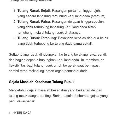
Tulang Rusuk Sejati
: Pasangan pertama hingga tujuh,
yang secara langsung terhubung ke tulang dada (sternum).
Tulang Rusuk Palsu
: Pasangan delapan hingga sepuluh,
yang tidak terhubung langsung ke tulang dada tetapi
terhubung melalui tulang rusuk di atasnya.
Tulang Rusuk Terapung
: Pasangan sebelas dan dua belas
yang tidak terhubung ke tulang dada sama sekali.
Setiap tulang rusuk dihubungkan ke tulang belakang lewat sendi,
dan bagian depan dihubungkan ke tulang dada. Ini memberikan
fleksibilitas bagi tulang rusuk untuk bergerak saat bernapas,
sambil tetap melindungi organ-organ penting di dada.
Gejala Masalah Kesehatan Tulang Rusuk
Mengetahui gejala masalah kesehatan yang berkaitan dengan
tulang rusuk sangat penting. Berikut adalah beberapa gejala yang
perlu diwaspadai:
1. NYERI DADA