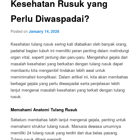
Kesehatan Rusuk yang
Perlu Diwaspadai?
Posted on
January 14, 2026
Kesehatan tulang rusuk sering kali diabaikan oleh banyak orang,
padahal bagian tubuh ini memiliki peran penting dalam melindungi
organ vital, seperti jantung dan paru-paru. Mengetahui gejala dari
masalah kesehatan yang berkaitan dengan tulang rusuk dapat
membantu kita mengambil tindakan lebih awal untuk
meminimalisir komplikasi. Dalam artikel ini, kita akan membahas
berbagai gejala yang perlu diwaspadai serta penjelasan lebih
lanjut mengenai masalah kesehatan yang terkait dengan tulang
rusuk.
Memahami Anatomi Tulang Rusuk
Sebelum membahas lebih lanjut mengenai gejala, penting untuk
memahami struktur tulang rusuk. Manusia dewasa umumnya
memiliki 24 tulang rusuk yang terdiri dari dua belas pasang.
Tulang rusuk dibagi menjadi: