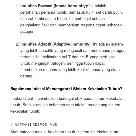
Imunitas Bawaan (Innate Immunity):
Ini adalah
pertahanan pertama tubuh, termasuk kulit, sel darah putih,
dan zat kimia dalam tubuh. Ini berfungsi sebagai
penghalang fisik dan memberikan respons cepat terhadap
patogen.
Imunitas Adaptif (Adaptive Immunity):
Ini adalah sistem
yang lebih spesifik yang mengenali dan merespons patogen
tertentu. Ini melibatkan sel T dan sel B yang berfungsi
untuk mengingat patogen, sehingga tubuh dapat
memberikan respons yang lebih kuat di masa yang akan
datang.
Bagaimana Infeksi Memengaruhi Sistem Kekebalan Tubuh?
Infeksi dapat menimbulkan berbagai efek pada sistem kekebalan
tubuh. Berikut adalah beberapa cara infeksi menantang sistem
kekebalan tubuh:
1. AKTIVASI RESPON IMUN
Saat patogen masuk ke dalam tubuh, sistem kekebalan akan