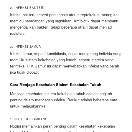
2. INFEKSI BAKTERI
Infeksi bakteri, seperti pneumonia atau streptokokus, sering kali
memicu peradangan yang signifikan. Antibiotik dapat membantu
mengendalikan bakteri, tetapi beberapa strain dapat menjadi
resisten.
3. INFEKSI JAMUR
Infeksi jamur, seperti kandidiasis, dapat menyerang individu yang
memiliki sistem kekebalan yang lemah, seperti mereka yang
terinfeksi HIV. Jamur ini dapat menyebabkan infeksi yang parah
jika tidak diobati.
Cara Menjaga Kesehatan Sistem Kekebalan Tubuh
Menjaga kesehatan sistem kekebalan tubuh adalah langkah
penting dalam mencegah infeksi. Berikut adalah beberapa cara
untuk melakukannya:
1. NUTRISI SEIMBANG
Nutrisi memainkan peran penting dalam kesehatan kekebalan