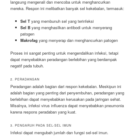
langsung mengenali dan mencoba untuk menghancurkan
mereka. Respon ini melibatkan banyak sel kekebalan, termasuk:
Sel T
yang membunuh sel yang terinfeksi
Sel B
yang menghasilkan antibodi untuk menyerang
patogen
Makrofag
yang menyerap dan menghancurkan patogen
Proses ini sangat penting untuk mengendalikan infeksi, tetapi
dapat menyebabkan peradangan berlebihan yang berdampak
negatif pada tubuh.
2. PERADANGAN
Peradangan adalah bagian dari respon kekebalan. Meskipun ini
adalah bagian yang penting dari penyembuhan, peradangan yang
berlebihan dapat menyebabkan kerusakan pada jaringan sehat.
Misalnya, infeksi virus influenza dapat menyebabkan pneumonia
karena respons peradaban yang kuat.
3. PENGARUH PADA SEL-SEL IMUN
Infeksi dapat mengubah jumlah dan fungsi sel-sel imun.