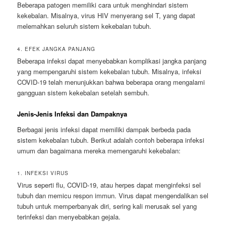
Beberapa patogen memiliki cara untuk menghindari sistem
kekebalan. Misalnya, virus HIV menyerang sel T, yang dapat
melemahkan seluruh sistem kekebalan tubuh.
4. EFEK JANGKA PANJANG
Beberapa infeksi dapat menyebabkan komplikasi jangka panjang
yang mempengaruhi sistem kekebalan tubuh. Misalnya, infeksi
COVID-19 telah menunjukkan bahwa beberapa orang mengalami
gangguan sistem kekebalan setelah sembuh.
Jenis-Jenis Infeksi dan Dampaknya
Berbagai jenis infeksi dapat memiliki dampak berbeda pada
sistem kekebalan tubuh. Berikut adalah contoh beberapa infeksi
umum dan bagaimana mereka memengaruhi kekebalan:
1. INFEKSI VIRUS
Virus seperti flu, COVID-19, atau herpes dapat menginfeksi sel
tubuh dan memicu respon immun. Virus dapat mengendalikan sel
tubuh untuk memperbanyak diri, sering kali merusak sel yang
terinfeksi dan menyebabkan gejala.