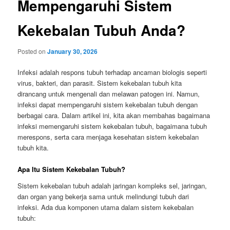
Mempengaruhi Sistem
Kekebalan Tubuh Anda?
Posted on
January 30, 2026
Infeksi adalah respons tubuh terhadap ancaman biologis seperti
virus, bakteri, dan parasit. Sistem kekebalan tubuh kita
dirancang untuk mengenali dan melawan patogen ini. Namun,
infeksi dapat mempengaruhi sistem kekebalan tubuh dengan
berbagai cara. Dalam artikel ini, kita akan membahas bagaimana
infeksi memengaruhi sistem kekebalan tubuh, bagaimana tubuh
merespons, serta cara menjaga kesehatan sistem kekebalan
tubuh kita.
Apa Itu Sistem Kekebalan Tubuh?
Sistem kekebalan tubuh adalah jaringan kompleks sel, jaringan,
dan organ yang bekerja sama untuk melindungi tubuh dari
infeksi. Ada dua komponen utama dalam sistem kekebalan
tubuh: