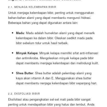
2.1. MENJAGA KELEMBAPAN BIBIR
Untuk menjaga kelembapan bibir, penting untuk menggunakan
bahan-bahan alami yang dapat membantu mengunci hidrasi.
Beberapa bahan yang dapat digunakan antara lain:
Madu
: Madu adalah humektan alami yang dapat menarik
kelembapan ke dalam bibir. Oleskan sedikit madu pada
bibir sebelum tidur untuk hasil terbaik.
Minyak Kelapa
: Minyak kelapa memiliki sifat anti-inflamasi
dan antimikroba. Mengoleskan minyak kelapa pada bibir
dapat membantu menjaga kelembapan dan melindungi kulit.
Shea Butter
: Shea butter adalah pelembap alami yang
kaya akan vitamin A dan E. Menggunakan shea butter
dapat membantu nenjaga kelembapan bibir sepanjang hari.
2.2. EKSFOLIASI BIBIR
Eksfoliasi atau pengangkatan sel-sel mati pada bibir sangat
penting untuk mendapatkan bibir yang halus dan lembut. Anda