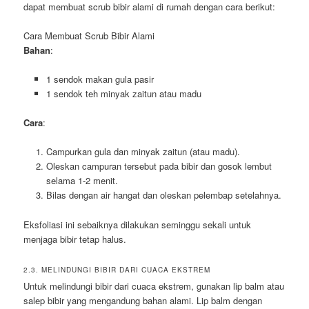
dapat membuat scrub bibir alami di rumah dengan cara berikut:
Cara Membuat Scrub Bibir Alami
Bahan
:
1 sendok makan gula pasir
1 sendok teh minyak zaitun atau madu
Cara
:
Campurkan gula dan minyak zaitun (atau madu).
Oleskan campuran tersebut pada bibir dan gosok lembut
selama 1-2 menit.
Bilas dengan air hangat dan oleskan pelembap setelahnya.
Eksfoliasi ini sebaiknya dilakukan seminggu sekali untuk
menjaga bibir tetap halus.
2.3. MELINDUNGI BIBIR DARI CUACA EKSTREM
Untuk melindungi bibir dari cuaca ekstrem, gunakan lip balm atau
salep bibir yang mengandung bahan alami. Lip balm dengan