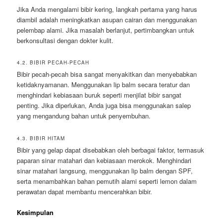
Jika Anda mengalami bibir kering, langkah pertama yang harus
diambil adalah meningkatkan asupan cairan dan menggunakan
pelembap alami. Jika masalah berlanjut, pertimbangkan untuk
berkonsultasi dengan dokter kulit.
4.2. BIBIR PECAH-PECAH
Bibir pecah-pecah bisa sangat menyakitkan dan menyebabkan
ketidaknyamanan. Menggunakan lip balm secara teratur dan
menghindari kebiasaan buruk seperti menjilat bibir sangat
penting. Jika diperlukan, Anda juga bisa menggunakan salep
yang mengandung bahan untuk penyembuhan.
4.3. BIBIR HITAM
Bibir yang gelap dapat disebabkan oleh berbagai faktor, termasuk
paparan sinar matahari dan kebiasaan merokok. Menghindari
sinar matahari langsung, menggunakan lip balm dengan SPF,
serta menambahkan bahan pemutih alami seperti lemon dalam
perawatan dapat membantu mencerahkan bibir.
Kesimpulan