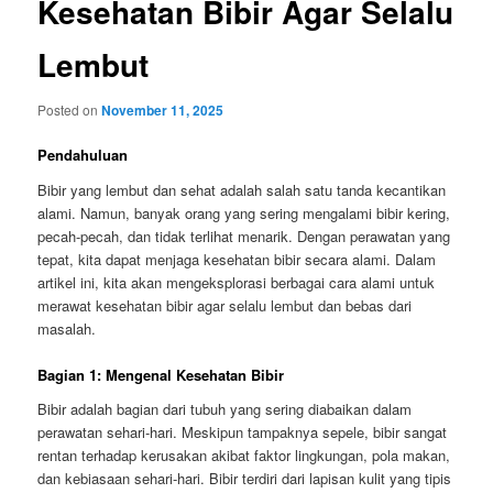
Kesehatan Bibir Agar Selalu
Lembut
Posted on
November 11, 2025
Pendahuluan
Bibir yang lembut dan sehat adalah salah satu tanda kecantikan
alami. Namun, banyak orang yang sering mengalami bibir kering,
pecah-pecah, dan tidak terlihat menarik. Dengan perawatan yang
tepat, kita dapat menjaga kesehatan bibir secara alami. Dalam
artikel ini, kita akan mengeksplorasi berbagai cara alami untuk
merawat kesehatan bibir agar selalu lembut dan bebas dari
masalah.
Bagian 1: Mengenal Kesehatan Bibir
Bibir adalah bagian dari tubuh yang sering diabaikan dalam
perawatan sehari-hari. Meskipun tampaknya sepele, bibir sangat
rentan terhadap kerusakan akibat faktor lingkungan, pola makan,
dan kebiasaan sehari-hari. Bibir terdiri dari lapisan kulit yang tipis