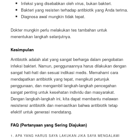
Infeksi yang disebabkan oleh virus, bukan bakteri.
Bakteri yang resisten terhadap antibiotik yang Anda terima.
Diagnosa awal mungkin tidak tepat.
Dokter mungkin perlu melakukan tes tambahan untuk
menentukan langkah selanjutnya.
Kesimpulan
Antibiotik adalah alat yang sangat berharga dalam pengobatan
infeksi bakteri. Namun, penggunaannya harus dilakukan dengan
sangat hati-hati dan sesuai indikasi medis. Memahami cara
mendapatkan antibiotik yang tepat, mengikuti petunjuk
penggunaan, dan mengambil langkah-langkah pencegahan
sangat penting untuk kesehatan individu dan masyarakat.
Dengan langkah-langkah ini, kita dapat membantu melawan
resistensi antibiotik dan memastikan bahwa antibiotik tetap
efektif untuk generasi mendatang.
FAQ (Pertanyaan yang Sering Diajukan)
1. APA YANG HARUS SAYA LAKUKAN JIKA SAYA MENGALAMI