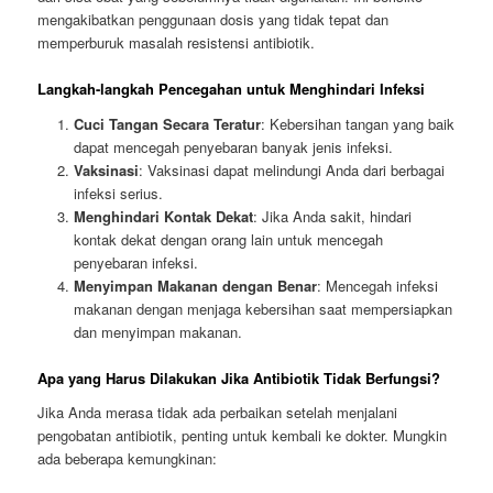
mengakibatkan penggunaan dosis yang tidak tepat dan
memperburuk masalah resistensi antibiotik.
Langkah-langkah Pencegahan untuk Menghindari Infeksi
Cuci Tangan Secara Teratur
: Kebersihan tangan yang baik
dapat mencegah penyebaran banyak jenis infeksi.
Vaksinasi
: Vaksinasi dapat melindungi Anda dari berbagai
infeksi serius.
Menghindari Kontak Dekat
: Jika Anda sakit, hindari
kontak dekat dengan orang lain untuk mencegah
penyebaran infeksi.
Menyimpan Makanan dengan Benar
: Mencegah infeksi
makanan dengan menjaga kebersihan saat mempersiapkan
dan menyimpan makanan.
Apa yang Harus Dilakukan Jika Antibiotik Tidak Berfungsi?
Jika Anda merasa tidak ada perbaikan setelah menjalani
pengobatan antibiotik, penting untuk kembali ke dokter. Mungkin
ada beberapa kemungkinan: