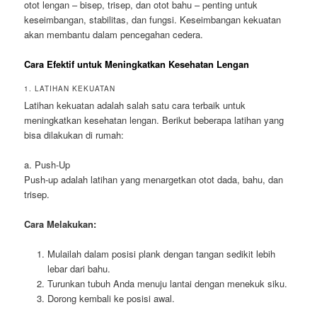
otot lengan – bisep, trisep, dan otot bahu – penting untuk
keseimbangan, stabilitas, dan fungsi. Keseimbangan kekuatan
akan membantu dalam pencegahan cedera.
Cara Efektif untuk Meningkatkan Kesehatan Lengan
1. LATIHAN KEKUATAN
Latihan kekuatan adalah salah satu cara terbaik untuk
meningkatkan kesehatan lengan. Berikut beberapa latihan yang
bisa dilakukan di rumah:
a. Push-Up
Push-up adalah latihan yang menargetkan otot dada, bahu, dan
trisep.
Cara Melakukan:
Mulailah dalam posisi plank dengan tangan sedikit lebih
lebar dari bahu.
Turunkan tubuh Anda menuju lantai dengan menekuk siku.
Dorong kembali ke posisi awal.