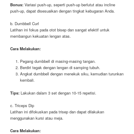
Bonus:
Variasi push-up, seperti push-up berlutut atau incline
push-up, dapat disesuaikan dengan tingkat kebugaran Anda.
b. Dumbbell Curl
Latihan ini fokus pada otot bisep dan sangat efektif untuk
membangun kekuatan lengan atas.
Cara Melakukan:
Pegang dumbbell di masing-masing tangan.
Berdiri tegak dengan lengan di samping tubuh.
Angkat dumbbell dengan menekuk siku, kemudian turunkan
kembali.
Tips:
Lakukan dalam 3 set dengan 10-15 repetisi.
c. Triceps Dip
Latihan ini difokuskan pada trisep dan dapat dilakukan
menggunakan kursi atau meja.
Cara Melakukan: