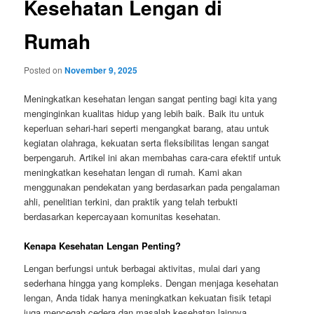
Kesehatan Lengan di
Rumah
Posted on
November 9, 2025
Meningkatkan kesehatan lengan sangat penting bagi kita yang
menginginkan kualitas hidup yang lebih baik. Baik itu untuk
keperluan sehari-hari seperti mengangkat barang, atau untuk
kegiatan olahraga, kekuatan serta fleksibilitas lengan sangat
berpengaruh. Artikel ini akan membahas cara-cara efektif untuk
meningkatkan kesehatan lengan di rumah. Kami akan
menggunakan pendekatan yang berdasarkan pada pengalaman
ahli, penelitian terkini, dan praktik yang telah terbukti
berdasarkan kepercayaan komunitas kesehatan.
Kenapa Kesehatan Lengan Penting?
Lengan berfungsi untuk berbagai aktivitas, mulai dari yang
sederhana hingga yang kompleks. Dengan menjaga kesehatan
lengan, Anda tidak hanya meningkatkan kekuatan fisik tetapi
juga mencegah cedera dan masalah kesehatan lainnya.