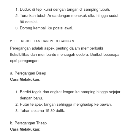
Duduk di tepi kursi dengan tangan di samping tubuh.
Turunkan tubuh Anda dengan menekuk siku hingga sudut
90 derajat.
Dorong kembali ke posisi awal.
2. FLEKSIBILITAS DAN PEREGANGAN
Peregangan adalah aspek penting dalam memperbaiki
fleksibilitas dan membantu mencegah cedera. Berikut beberapa
opsi peregangan:
a. Peregangan Bisep
Cara Melakukan:
Berdiri tegak dan angkat lengan ke samping hingga sejajar
dengan bahu.
Putar telapak tangan sehingga menghadap ke bawah.
Tahan selama 15-30 detik.
b. Peregangan Trisep
Cara Melakukan: