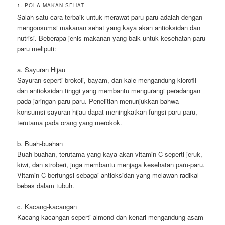
1. POLA MAKAN SEHAT
Salah satu cara terbaik untuk merawat paru-paru adalah dengan
mengonsumsi makanan sehat yang kaya akan antioksidan dan
nutrisi. Beberapa jenis makanan yang baik untuk kesehatan paru-
paru meliputi:
a. Sayuran Hijau
Sayuran seperti brokoli, bayam, dan kale mengandung klorofil
dan antioksidan tinggi yang membantu mengurangi peradangan
pada jaringan paru-paru. Penelitian menunjukkan bahwa
konsumsi sayuran hijau dapat meningkatkan fungsi paru-paru,
terutama pada orang yang merokok.
b. Buah-buahan
Buah-buahan, terutama yang kaya akan vitamin C seperti jeruk,
kiwi, dan stroberi, juga membantu menjaga kesehatan paru-paru.
Vitamin C berfungsi sebagai antioksidan yang melawan radikal
bebas dalam tubuh.
c. Kacang-kacangan
Kacang-kacangan seperti almond dan kenari mengandung asam