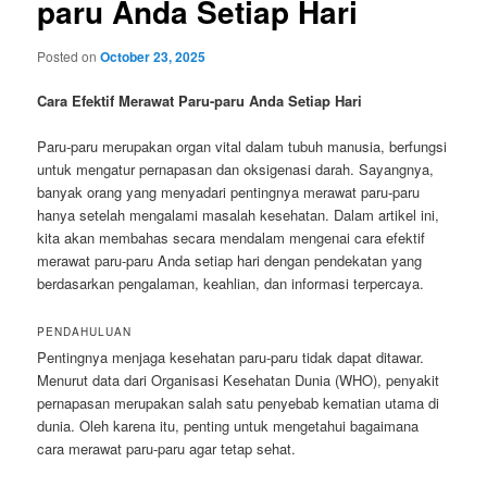
paru Anda Setiap Hari
Posted on
October 23, 2025
Cara Efektif Merawat Paru-paru Anda Setiap Hari
Paru-paru merupakan organ vital dalam tubuh manusia, berfungsi
untuk mengatur pernapasan dan oksigenasi darah. Sayangnya,
banyak orang yang menyadari pentingnya merawat paru-paru
hanya setelah mengalami masalah kesehatan. Dalam artikel ini,
kita akan membahas secara mendalam mengenai cara efektif
merawat paru-paru Anda setiap hari dengan pendekatan yang
berdasarkan pengalaman, keahlian, dan informasi terpercaya.
PENDAHULUAN
Pentingnya menjaga kesehatan paru-paru tidak dapat ditawar.
Menurut data dari Organisasi Kesehatan Dunia (WHO), penyakit
pernapasan merupakan salah satu penyebab kematian utama di
dunia. Oleh karena itu, penting untuk mengetahui bagaimana
cara merawat paru-paru agar tetap sehat.