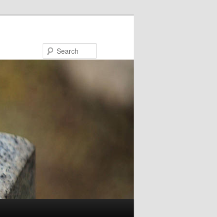
Search