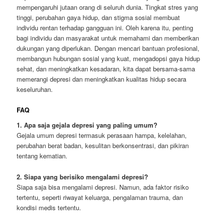
mempengaruhi jutaan orang di seluruh dunia. Tingkat stres yang
tinggi, perubahan gaya hidup, dan stigma sosial membuat
individu rentan terhadap gangguan ini. Oleh karena itu, penting
bagi individu dan masyarakat untuk memahami dan memberikan
dukungan yang diperlukan. Dengan mencari bantuan profesional,
membangun hubungan sosial yang kuat, mengadopsi gaya hidup
sehat, dan meningkatkan kesadaran, kita dapat bersama-sama
memerangi depresi dan meningkatkan kualitas hidup secara
keseluruhan.
FAQ
1. Apa saja gejala depresi yang paling umum?
Gejala umum depresi termasuk perasaan hampa, kelelahan,
perubahan berat badan, kesulitan berkonsentrasi, dan pikiran
tentang kematian.
2. Siapa yang berisiko mengalami depresi?
Siapa saja bisa mengalami depresi. Namun, ada faktor risiko
tertentu, seperti riwayat keluarga, pengalaman trauma, dan
kondisi medis tertentu.