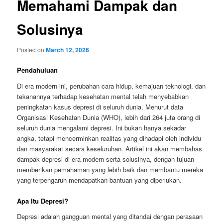
Memahami Dampak dan
Solusinya
Posted on
March 12, 2026
Pendahuluan
Di era modern ini, perubahan cara hidup, kemajuan teknologi, dan
tekanannya terhadap kesehatan mental telah menyebabkan
peningkatan kasus depresi di seluruh dunia. Menurut data
Organisasi Kesehatan Dunia (WHO), lebih dari 264 juta orang di
seluruh dunia mengalami depresi. Ini bukan hanya sekadar
angka, tetapi mencerminkan realitas yang dihadapi oleh individu
dan masyarakat secara keseluruhan. Artikel ini akan membahas
dampak depresi di era modern serta solusinya, dengan tujuan
memberikan pemahaman yang lebih baik dan membantu mereka
yang terpengaruh mendapatkan bantuan yang diperlukan.
Apa Itu Depresi?
Depresi adalah gangguan mental yang ditandai dengan perasaan