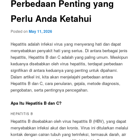
Perbedaan Penting yang
Perlu Anda Ketahui
Posted on
May 11, 2026
Hepatitis adalah infeksi virus yang menyerang hati dan dapat
menyebabkan penyakit hati yang serius. Di antara berbagai jenis
hepatitis, Hepatitis B dan C adalah yang paling umum. Meskipun
keduanya disebabkan oleh virus hepatitis, terdapat perbedaan
signifikan di antara keduanya yang penting untuk dipahami.
Dalam artikel ini, kita akan menjelajahi perbedaan antara
Hepatitis B dan C, cara penularan, gejala, metode diagnosis,
pengobatan, serta pentingnya pencegahan.
Apa Itu Hepatitis B dan C?
HEPATITIS B
Hepatitis B disebabkan oleh virus hepatitis B (HBV), yang dapat
menyebabkan infeksi akut dan kronis. Virus ini ditularkan melalui
kontak dengan cairan tubuh yang terinfeksi, termasuk darah, air