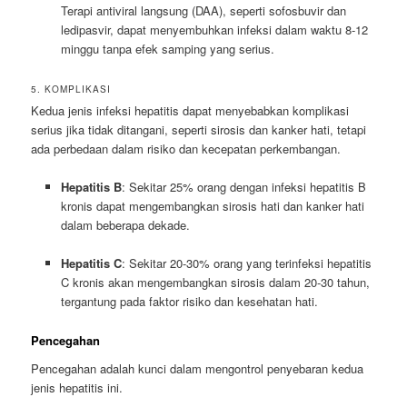
Terapi antiviral langsung (DAA), seperti sofosbuvir dan
ledipasvir, dapat menyembuhkan infeksi dalam waktu 8-12
minggu tanpa efek samping yang serius.
5. KOMPLIKASI
Kedua jenis infeksi hepatitis dapat menyebabkan komplikasi
serius jika tidak ditangani, seperti sirosis dan kanker hati, tetapi
ada perbedaan dalam risiko dan kecepatan perkembangan.
Hepatitis B
: Sekitar 25% orang dengan infeksi hepatitis B
kronis dapat mengembangkan sirosis hati dan kanker hati
dalam beberapa dekade.
Hepatitis C
: Sekitar 20-30% orang yang terinfeksi hepatitis
C kronis akan mengembangkan sirosis dalam 20-30 tahun,
tergantung pada faktor risiko dan kesehatan hati.
Pencegahan
Pencegahan adalah kunci dalam mengontrol penyebaran kedua
jenis hepatitis ini.