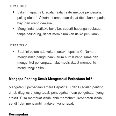
HEPATITIS B
Vaksin hepatitis B adalah salah satu metode pencegahan
paling efektif. Vaksin ini aman dan dapat diberikan kepada
bayi dan orang dewasa.
Menghindari perilaku berisiko, seperti hubungan seksual
tanpa pelindung, dapat meminimalkan risiko penularan.
HEPATITIS C
Saat ini belum ada vaksin untuk hepatitis C. Namun,
menghindari penggunaan jarum suntik yang sama dan
mengontrol penempatan alat medis dapat membantu
mengurangi risiko.
Mengapa Penting Untuk Mengetahui Perbedaan Ini?
Mengetahui perbedaan antara Hepatitis B dan C adalah penting
untuk diagnosis yang tepat, pencegahan, dan pengobatan yang
efektif. Bisa membuat Anda lebih memahami kesehatan Anda
sendiri dan mengambil tindakan yang tepat.
Kesimpulan