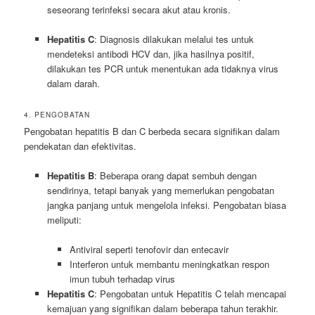
seseorang terinfeksi secara akut atau kronis.
Hepatitis C
: Diagnosis dilakukan melalui tes untuk
mendeteksi antibodi HCV dan, jika hasilnya positif,
dilakukan tes PCR untuk menentukan ada tidaknya virus
dalam darah.
4. PENGOBATAN
Pengobatan hepatitis B dan C berbeda secara signifikan dalam
pendekatan dan efektivitas.
Hepatitis B
: Beberapa orang dapat sembuh dengan
sendirinya, tetapi banyak yang memerlukan pengobatan
jangka panjang untuk mengelola infeksi. Pengobatan biasa
meliputi:
Antiviral seperti tenofovir dan entecavir
Interferon untuk membantu meningkatkan respon
imun tubuh terhadap virus
Hepatitis C
: Pengobatan untuk Hepatitis C telah mencapai
kemajuan yang signifikan dalam beberapa tahun terakhir.