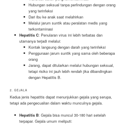
Hubungan seksual tanpa perlindungan dengan orang
yang terinfeksi
Dari ibu ke anak saat melahirkan
Melalui jarum suntik atau peralatan medis yang
terkontaminasi
Hepatitis C
: Penularan virus ini lebih terbatas dan
utamanya terjadi melalui:
Kontak langsung dengan darah yang terinfeksi
Penggunaan jarum suntik yang sama oleh beberapa
orang
Jarang, dapat ditularkan melalui hubungan seksual,
tetapi risiko ini jauh lebih rendah jika dibandingkan
dengan Hepatitis B.
2. GEJALA
Kedua jenis hepatitis dapat menunjukkan gejala yang serupa,
tetapi ada pengecualian dalam waktu munculnya gejala.
Hepatitis B
: Gejala bisa muncul 30-180 hari setelah
terpapar. Gejala umum meliputi: