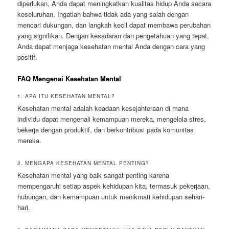
diperlukan, Anda dapat meningkatkan kualitas hidup Anda secara
keseluruhan. Ingatlah bahwa tidak ada yang salah dengan
mencari dukungan, dan langkah kecil dapat membawa perubahan
yang signifikan. Dengan kesadaran dan pengetahuan yang tepat,
Anda dapat menjaga kesehatan mental Anda dengan cara yang
positif.
FAQ Mengenai Kesehatan Mental
1. APA ITU KESEHATAN MENTAL?
Kesehatan mental adalah keadaan kesejahteraan di mana
individu dapat mengenali kemampuan mereka, mengelola stres,
bekerja dengan produktif, dan berkontribusi pada komunitas
mereka.
2. MENGAPA KESEHATAN MENTAL PENTING?
Kesehatan mental yang baik sangat penting karena
mempengaruhi setiap aspek kehidupan kita, termasuk pekerjaan,
hubungan, dan kemampuan untuk menikmati kehidupan sehari-
hari.