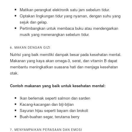
Matikan perangkat elektronik satu jam sebelum tidur.
Ciptakan lingkungan tidur yang nyaman, dengan suhu yang
sejuk dan gelap.
Pertimbangkan untuk membaca buku atau mendengarkan
musik yang menenangkan sebelum tidur.
6. MAKAN DENGAN GIZI
Nutrisi yang baik memiliki dampak besar pada kesehatan mental.
Makanan yang kaya akan omega-3, serat, dan vitamin B dapat
membantu meningkatkan suasana hati dan menjaga kesehatan
otak.
Contoh makanan yang baik untuk kesehatan mental:
Ikan berlemak seperti salmon dan sarden
Kacang-kacangan dan biji-bijian
Sayuran hijau seperti bayam dan brokoli
Buah-buahan segar, terutama berry
7. MENYAMPAIKAN PERASAAN DAN EMOSI