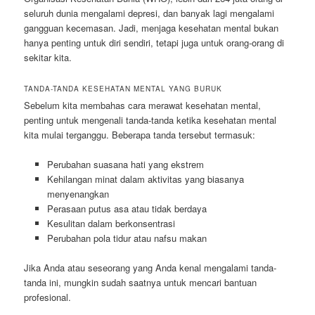
seluruh dunia mengalami depresi, dan banyak lagi mengalami
gangguan kecemasan. Jadi, menjaga kesehatan mental bukan
hanya penting untuk diri sendiri, tetapi juga untuk orang-orang di
sekitar kita.
TANDA-TANDA KESEHATAN MENTAL YANG BURUK
Sebelum kita membahas cara merawat kesehatan mental,
penting untuk mengenali tanda-tanda ketika kesehatan mental
kita mulai terganggu. Beberapa tanda tersebut termasuk:
Perubahan suasana hati yang ekstrem
Kehilangan minat dalam aktivitas yang biasanya
menyenangkan
Perasaan putus asa atau tidak berdaya
Kesulitan dalam berkonsentrasi
Perubahan pola tidur atau nafsu makan
Jika Anda atau seseorang yang Anda kenal mengalami tanda-
tanda ini, mungkin sudah saatnya untuk mencari bantuan
profesional.