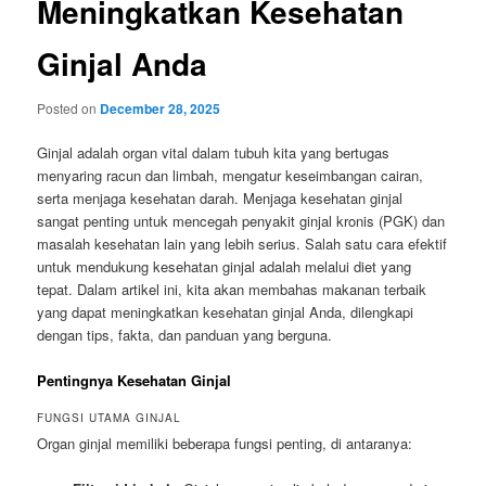
Meningkatkan Kesehatan
Ginjal Anda
Posted on
December 28, 2025
Ginjal adalah organ vital dalam tubuh kita yang bertugas
menyaring racun dan limbah, mengatur keseimbangan cairan,
serta menjaga kesehatan darah. Menjaga kesehatan ginjal
sangat penting untuk mencegah penyakit ginjal kronis (PGK) dan
masalah kesehatan lain yang lebih serius. Salah satu cara efektif
untuk mendukung kesehatan ginjal adalah melalui diet yang
tepat. Dalam artikel ini, kita akan membahas makanan terbaik
yang dapat meningkatkan kesehatan ginjal Anda, dilengkapi
dengan tips, fakta, dan panduan yang berguna.
Pentingnya Kesehatan Ginjal
FUNGSI UTAMA GINJAL
Organ ginjal memiliki beberapa fungsi penting, di antaranya: