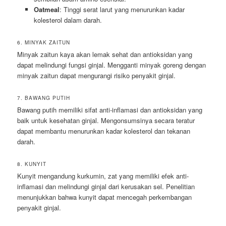
Oatmeal
: Tinggi serat larut yang menurunkan kadar
kolesterol dalam darah.
6. MINYAK ZAITUN
Minyak zaitun kaya akan lemak sehat dan antioksidan yang
dapat melindungi fungsi ginjal. Mengganti minyak goreng dengan
minyak zaitun dapat mengurangi risiko penyakit ginjal.
7. BAWANG PUTIH
Bawang putih memiliki sifat anti-inflamasi dan antioksidan yang
baik untuk kesehatan ginjal. Mengonsumsinya secara teratur
dapat membantu menurunkan kadar kolesterol dan tekanan
darah.
8. KUNYIT
Kunyit mengandung kurkumin, zat yang memiliki efek anti-
inflamasi dan melindungi ginjal dari kerusakan sel. Penelitian
menunjukkan bahwa kunyit dapat mencegah perkembangan
penyakit ginjal.