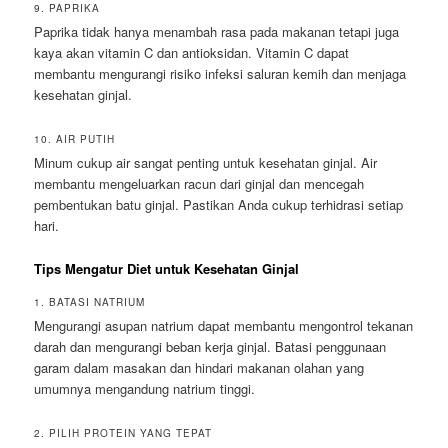
9. PAPRIKA
Paprika tidak hanya menambah rasa pada makanan tetapi juga
kaya akan vitamin C dan antioksidan. Vitamin C dapat
membantu mengurangi risiko infeksi saluran kemih dan menjaga
kesehatan ginjal.
10. AIR PUTIH
Minum cukup air sangat penting untuk kesehatan ginjal. Air
membantu mengeluarkan racun dari ginjal dan mencegah
pembentukan batu ginjal. Pastikan Anda cukup terhidrasi setiap
hari.
Tips Mengatur Diet untuk Kesehatan Ginjal
1. BATASI NATRIUM
Mengurangi asupan natrium dapat membantu mengontrol tekanan
darah dan mengurangi beban kerja ginjal. Batasi penggunaan
garam dalam masakan dan hindari makanan olahan yang
umumnya mengandung natrium tinggi.
2. PILIH PROTEIN YANG TEPAT