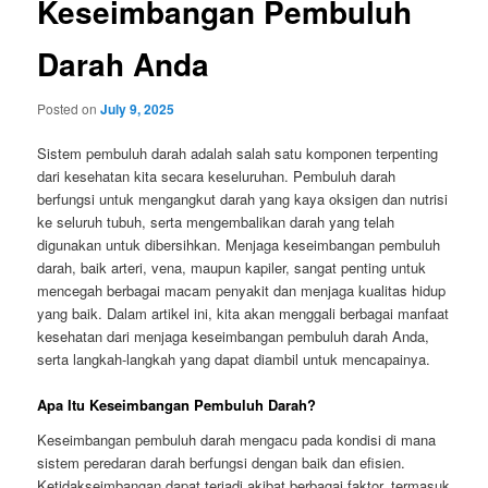
Keseimbangan Pembuluh
Darah Anda
Posted on
July 9, 2025
Sistem pembuluh darah adalah salah satu komponen terpenting
dari kesehatan kita secara keseluruhan. Pembuluh darah
berfungsi untuk mengangkut darah yang kaya oksigen dan nutrisi
ke seluruh tubuh, serta mengembalikan darah yang telah
digunakan untuk dibersihkan. Menjaga keseimbangan pembuluh
darah, baik arteri, vena, maupun kapiler, sangat penting untuk
mencegah berbagai macam penyakit dan menjaga kualitas hidup
yang baik. Dalam artikel ini, kita akan menggali berbagai manfaat
kesehatan dari menjaga keseimbangan pembuluh darah Anda,
serta langkah-langkah yang dapat diambil untuk mencapainya.
Apa Itu Keseimbangan Pembuluh Darah?
Keseimbangan pembuluh darah mengacu pada kondisi di mana
sistem peredaran darah berfungsi dengan baik dan efisien.
Ketidakseimbangan dapat terjadi akibat berbagai faktor, termasuk