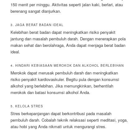
150 menit per minggu. Aktivitas seperti jalan kaki, berlari, atau
berenang sangat dianjurkan.
3. JAGA BERAT BADAN IDEAL
Kelebihan berat badan dapat meningkatkan risiko penyakit
jantung dan masalah pembuluh darah. Dengan menerapkan pola
makan sehat dan berolahraga, Anda dapat menjaga berat badan
ideal.
4. HINDARI KEBIASAAN MEROKOK DAN ALKOHOL BERLEBIHAN
Merokok dapat merusak pembuluh darah dan meningkatkan
risiko penyakit kardiovaskuler. Begitu pula dengan konsumsi
alkohol yang berlebihan. Jika memungkinkan, berhentilah
merokok dan batasi konsumsi alkohol Anda.
5. KELOLA STRES
Stres berkepanjangan dapat berkontribusi pada masalah
pembuluh darah. Cobalah teknik relaksasi seperti meditasi, yoga,
atau hobi yang Anda nikmati untuk mengurangi stres.