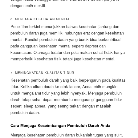
dengan lebih efektif.
6. MENJAGA KESEHATAN MENTAL
Penelitian terkini menunjukkan bahwa kesehatan jantung dan
pembuluh darah juga memiliki hubungan erat dengan kesehatan
mental. Kondisi pembuluh darah yang buruk bisa berkontribusi
pada gangguan kesehatan mental seperti depresi dan
kecemasan. Olahraga teratur dan pola makan sehat tidak hanya
memperbaiki kesehatan fisik tetapi juga kesehatan mental.
7. MENINGKATKAN KUALITAS TIDUR
Kesehatan pembuluh darah yang baik berpengaruh pada kualitas
tidur. Ketika aliran darah ke otak lancar, Anda lebih mungkin
untuk mengalami tidur yang lebih nyenyak. Menjaga pembuluh
darah tetap sehat dapat membantu mengurangi gangguan tidur
seperti sleep apnea, yang sering terkait dengan masalah
pembuluh darah.
Cara Menjaga Keseimbangan Pembuluh Darah Anda
Menjaga kesehatan pembuluh darah bukanlah tugas yang sulit,