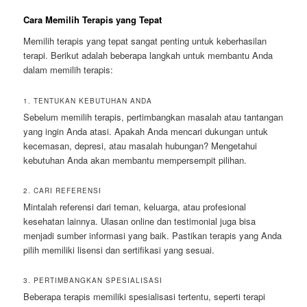
Cara Memilih Terapis yang Tepat
Memilih terapis yang tepat sangat penting untuk keberhasilan
terapi. Berikut adalah beberapa langkah untuk membantu Anda
dalam memilih terapis:
1. TENTUKAN KEBUTUHAN ANDA
Sebelum memilih terapis, pertimbangkan masalah atau tantangan
yang ingin Anda atasi. Apakah Anda mencari dukungan untuk
kecemasan, depresi, atau masalah hubungan? Mengetahui
kebutuhan Anda akan membantu mempersempit pilihan.
2. CARI REFERENSI
Mintalah referensi dari teman, keluarga, atau profesional
kesehatan lainnya. Ulasan online dan testimonial juga bisa
menjadi sumber informasi yang baik. Pastikan terapis yang Anda
pilih memiliki lisensi dan sertifikasi yang sesuai.
3. PERTIMBANGKAN SPESIALISASI
Beberapa terapis memiliki spesialisasi tertentu, seperti terapi