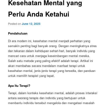
Kesehatan Mental yang
Perlu Anda Ketahui
Posted on
June 12, 2025
Pendahuluan
Di era modern ini, kesehatan mental menjadi perhatian yang
semakin penting bagi banyak orang. Dengan meningkatnya stres
dan tekanan dalam kehidupan sehari-hari, banyak individu yang
mencari cara untuk menjaga keseimbangan mental mereka.
Salah satu metode yang paling efektif adalah terapi. Artikel ini
akan membahas secara mendalam manfaat terapi untuk
kesehatan mental, jenis-jenis terapi yang tersedia, dan panduan
untuk memilih terapist yang tepat.
Apa Itu Terapi?
Terapi, dalam konteks kesehatan mental, adalah proses interaksi
antara seorang terapis dan individu yang bertujuan untuk
membantu individu tersebut mengelola dan mengatasi masalah