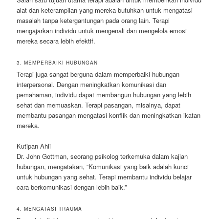
alat dan keterampilan yang mereka butuhkan untuk mengatasi
masalah tanpa ketergantungan pada orang lain. Terapi
mengajarkan individu untuk mengenali dan mengelola emosi
mereka secara lebih efektif.
3. MEMPERBAIKI HUBUNGAN
Terapi juga sangat berguna dalam memperbaiki hubungan
interpersonal. Dengan meningkatkan komunikasi dan
pemahaman, individu dapat membangun hubungan yang lebih
sehat dan memuaskan. Terapi pasangan, misalnya, dapat
membantu pasangan mengatasi konflik dan meningkatkan ikatan
mereka.
Kutipan Ahli
Dr. John Gottman, seorang psikolog terkemuka dalam kajian
hubungan, mengatakan, “Komunikasi yang baik adalah kunci
untuk hubungan yang sehat. Terapi membantu individu belajar
cara berkomunikasi dengan lebih baik.”
4. MENGATASI TRAUMA