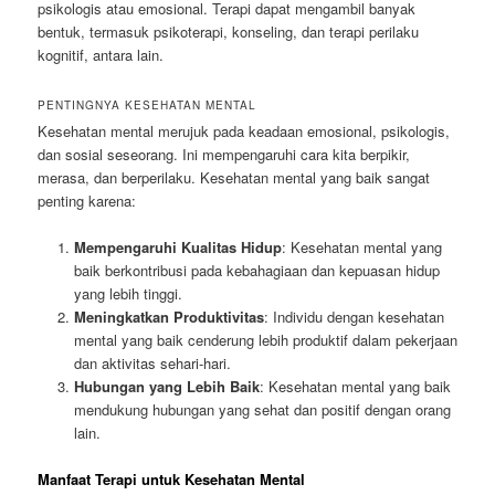
psikologis atau emosional. Terapi dapat mengambil banyak
bentuk, termasuk psikoterapi, konseling, dan terapi perilaku
kognitif, antara lain.
PENTINGNYA KESEHATAN MENTAL
Kesehatan mental merujuk pada keadaan emosional, psikologis,
dan sosial seseorang. Ini mempengaruhi cara kita berpikir,
merasa, dan berperilaku. Kesehatan mental yang baik sangat
penting karena:
Mempengaruhi Kualitas Hidup
: Kesehatan mental yang
baik berkontribusi pada kebahagiaan dan kepuasan hidup
yang lebih tinggi.
Meningkatkan Produktivitas
: Individu dengan kesehatan
mental yang baik cenderung lebih produktif dalam pekerjaan
dan aktivitas sehari-hari.
Hubungan yang Lebih Baik
: Kesehatan mental yang baik
mendukung hubungan yang sehat dan positif dengan orang
lain.
Manfaat Terapi untuk Kesehatan Mental