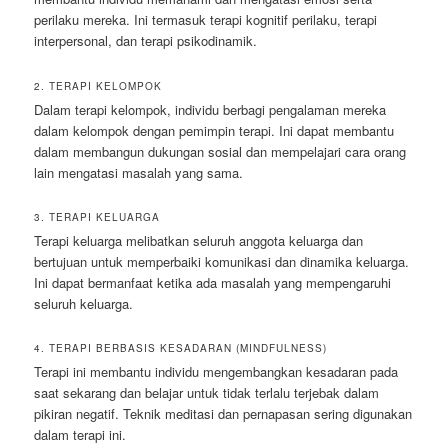
perilaku mereka. Ini termasuk terapi kognitif perilaku, terapi
interpersonal, dan terapi psikodinamik.
2. TERAPI KELOMPOK
Dalam terapi kelompok, individu berbagi pengalaman mereka
dalam kelompok dengan pemimpin terapi. Ini dapat membantu
dalam membangun dukungan sosial dan mempelajari cara orang
lain mengatasi masalah yang sama.
3. TERAPI KELUARGA
Terapi keluarga melibatkan seluruh anggota keluarga dan
bertujuan untuk memperbaiki komunikasi dan dinamika keluarga.
Ini dapat bermanfaat ketika ada masalah yang mempengaruhi
seluruh keluarga.
4. TERAPI BERBASIS KESADARAN (MINDFULNESS)
Terapi ini membantu individu mengembangkan kesadaran pada
saat sekarang dan belajar untuk tidak terlalu terjebak dalam
pikiran negatif. Teknik meditasi dan pernapasan sering digunakan
dalam terapi ini.