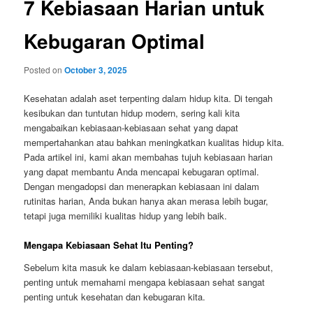
7 Kebiasaan Harian untuk
Kebugaran Optimal
Posted on
October 3, 2025
Kesehatan adalah aset terpenting dalam hidup kita. Di tengah
kesibukan dan tuntutan hidup modern, sering kali kita
mengabaikan kebiasaan-kebiasaan sehat yang dapat
mempertahankan atau bahkan meningkatkan kualitas hidup kita.
Pada artikel ini, kami akan membahas tujuh kebiasaan harian
yang dapat membantu Anda mencapai kebugaran optimal.
Dengan mengadopsi dan menerapkan kebiasaan ini dalam
rutinitas harian, Anda bukan hanya akan merasa lebih bugar,
tetapi juga memiliki kualitas hidup yang lebih baik.
Mengapa Kebiasaan Sehat Itu Penting?
Sebelum kita masuk ke dalam kebiasaan-kebiasaan tersebut,
penting untuk memahami mengapa kebiasaan sehat sangat
penting untuk kesehatan dan kebugaran kita.