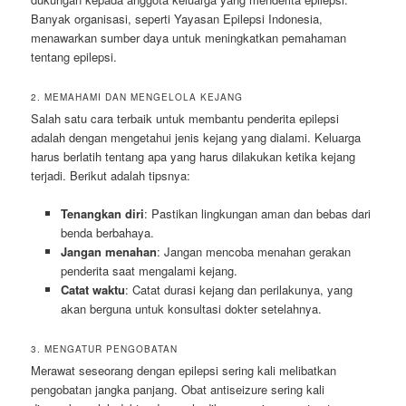
Banyak organisasi, seperti Yayasan Epilepsi Indonesia,
menawarkan sumber daya untuk meningkatkan pemahaman
tentang epilepsi.
2. MEMAHAMI DAN MENGELOLA KEJANG
Salah satu cara terbaik untuk membantu penderita epilepsi
adalah dengan mengetahui jenis kejang yang dialami. Keluarga
harus berlatih tentang apa yang harus dilakukan ketika kejang
terjadi. Berikut adalah tipsnya:
Tenangkan diri
: Pastikan lingkungan aman dan bebas dari
benda berbahaya.
Jangan menahan
: Jangan mencoba menahan gerakan
penderita saat mengalami kejang.
Catat waktu
: Catat durasi kejang dan perilakunya, yang
akan berguna untuk konsultasi dokter setelahnya.
3. MENGATUR PENGOBATAN
Merawat seseorang dengan epilepsi sering kali melibatkan
pengobatan jangka panjang. Obat antiseizure sering kali