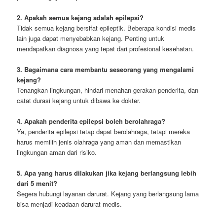
2. Apakah semua kejang adalah epilepsi?
Tidak semua kejang bersifat epileptik. Beberapa kondisi medis
lain juga dapat menyebabkan kejang. Penting untuk
mendapatkan diagnosa yang tepat dari profesional kesehatan.
3. Bagaimana cara membantu seseorang yang mengalami
kejang?
Tenangkan lingkungan, hindari menahan gerakan penderita, dan
catat durasi kejang untuk dibawa ke dokter.
4. Apakah penderita epilepsi boleh berolahraga?
Ya, penderita epilepsi tetap dapat berolahraga, tetapi mereka
harus memilih jenis olahraga yang aman dan memastikan
lingkungan aman dari risiko.
5. Apa yang harus dilakukan jika kejang berlangsung lebih
dari 5 menit?
Segera hubungi layanan darurat. Kejang yang berlangsung lama
bisa menjadi keadaan darurat medis.