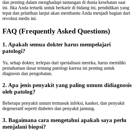
dan penting dalam menghadapi tantangan di dunia kesehatan saat
ini. Jika Anda tertarik untuk berkarir di bidang ini, pendidikan yang
tepat dan pelatihan lanjut akan membantu Anda menjadi bagian dari
revolusi medis ini.
FAQ (Frequently Asked Questions)
1. Apakah semua dokter harus mempelajari
patologi?
Ya, setiap dokter, terlepas dari spesialisasi mereka, harus memiliki
pemahaman dasar tentang patologi karena ini penting untuk
diagnosis dan pengobatan.
2. Apa jenis penyakit yang paling umum didiagnosis
oleh patolog?
Beberapa penyakit umum termasuk infeksi, kanker, dan penyakit
degeneratif seperti diabetes dan penyakit jantung.
3. Bagaimana cara mengetahui apakah saya perlu
menjalani biopsi?