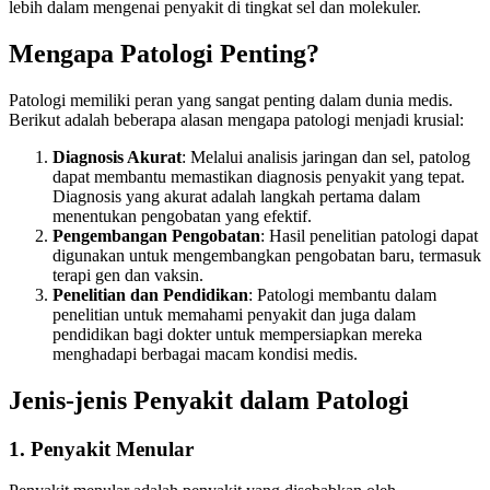
lebih dalam mengenai penyakit di tingkat sel dan molekuler.
Mengapa Patologi Penting?
Patologi memiliki peran yang sangat penting dalam dunia medis.
Berikut adalah beberapa alasan mengapa patologi menjadi krusial:
Diagnosis Akurat
: Melalui analisis jaringan dan sel, patolog
dapat membantu memastikan diagnosis penyakit yang tepat.
Diagnosis yang akurat adalah langkah pertama dalam
menentukan pengobatan yang efektif.
Pengembangan Pengobatan
: Hasil penelitian patologi dapat
digunakan untuk mengembangkan pengobatan baru, termasuk
terapi gen dan vaksin.
Penelitian dan Pendidikan
: Patologi membantu dalam
penelitian untuk memahami penyakit dan juga dalam
pendidikan bagi dokter untuk mempersiapkan mereka
menghadapi berbagai macam kondisi medis.
Jenis-jenis Penyakit dalam Patologi
1. Penyakit Menular