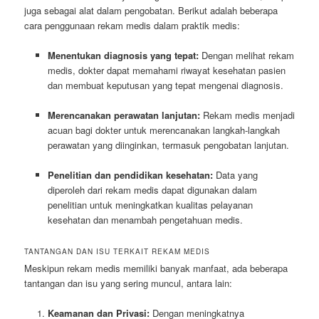
juga sebagai alat dalam pengobatan. Berikut adalah beberapa
cara penggunaan rekam medis dalam praktik medis:
Menentukan diagnosis yang tepat:
Dengan melihat rekam
medis, dokter dapat memahami riwayat kesehatan pasien
dan membuat keputusan yang tepat mengenai diagnosis.
Merencanakan perawatan lanjutan:
Rekam medis menjadi
acuan bagi dokter untuk merencanakan langkah-langkah
perawatan yang diinginkan, termasuk pengobatan lanjutan.
Penelitian dan pendidikan kesehatan:
Data yang
diperoleh dari rekam medis dapat digunakan dalam
penelitian untuk meningkatkan kualitas pelayanan
kesehatan dan menambah pengetahuan medis.
TANTANGAN DAN ISU TERKAIT REKAM MEDIS
Meskipun rekam medis memiliki banyak manfaat, ada beberapa
tantangan dan isu yang sering muncul, antara lain:
Keamanan dan Privasi:
Dengan meningkatnya