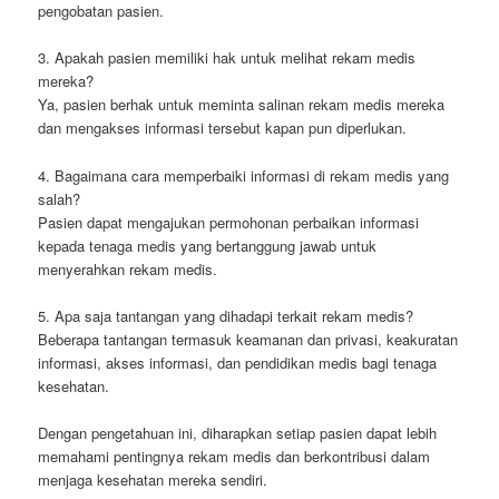
pengobatan pasien.
3. Apakah pasien memiliki hak untuk melihat rekam medis
mereka?
Ya, pasien berhak untuk meminta salinan rekam medis mereka
dan mengakses informasi tersebut kapan pun diperlukan.
4. Bagaimana cara memperbaiki informasi di rekam medis yang
salah?
Pasien dapat mengajukan permohonan perbaikan informasi
kepada tenaga medis yang bertanggung jawab untuk
menyerahkan rekam medis.
5. Apa saja tantangan yang dihadapi terkait rekam medis?
Beberapa tantangan termasuk keamanan dan privasi, keakuratan
informasi, akses informasi, dan pendidikan medis bagi tenaga
kesehatan.
Dengan pengetahuan ini, diharapkan setiap pasien dapat lebih
memahami pentingnya rekam medis dan berkontribusi dalam
menjaga kesehatan mereka sendiri.