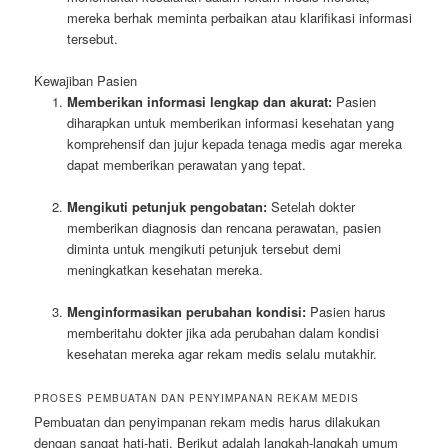
mereka berhak meminta perbaikan atau klarifikasi informasi
tersebut.
Kewajiban Pasien
Memberikan informasi lengkap dan akurat:
Pasien
diharapkan untuk memberikan informasi kesehatan yang
komprehensif dan jujur kepada tenaga medis agar mereka
dapat memberikan perawatan yang tepat.
Mengikuti petunjuk pengobatan:
Setelah dokter
memberikan diagnosis dan rencana perawatan, pasien
diminta untuk mengikuti petunjuk tersebut demi
meningkatkan kesehatan mereka.
Menginformasikan perubahan kondisi:
Pasien harus
memberitahu dokter jika ada perubahan dalam kondisi
kesehatan mereka agar rekam medis selalu mutakhir.
PROSES PEMBUATAN DAN PENYIMPANAN REKAM MEDIS
Pembuatan dan penyimpanan rekam medis harus dilakukan
dengan sangat hati-hati. Berikut adalah langkah-langkah umum