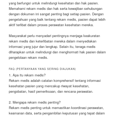
yang berfungsi untuk melindungi kesehatan dan hak pasien.
Memahami rekam medis dan hak serta kewajiban sehubungan
dengan dokumen ini sangat penting bagi setiap pasien. Dengan
pengetahuan yang baik tentang rekam medis, pasien dapat lebih
aktif terlibat dalam proses perawatan kesehatan mereka.
Masyarakat perlu menyadari pentingnya menjaga keakuratan
rekam medis dan keterlibatan mereka dalam menyediakan
informasi yang jujur dan lengkap. Selain itu, tenaga medis
diharapkan untuk melindungi dan menghormati hak pasien dalam
pengelolaan rekam medis.
FAQ (PERTANYAAN YANG SERING DIAJUKAN)
1. Apa itu rekam medis?
Rekam medis adalah catatan komprehensif tentang informasi
kesehatan pasien yang mencakup riwayat kesehatan,
pengobatan, hasil pemeriksaan, dan rencana perawatan.
2. Mengapa rekam medis penting?
Rekam medis penting untuk memastikan koordinasi perawatan,
keamanan data, serta pengambilan keputusan yang tepat dalam