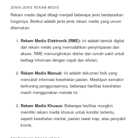
JENIS-JENIS REKAM MEDIS
Rekam medis dapat dibagi menjadi beberapa jenis berdasarkan
fungsinya. Berikut adalah jenis-jenis rekam medis yang umum
ditemukan:
Rekam Medis Elektronik (RME):
Ini adalah bentuk digital
dari rekam medis yang memudahkan penyimpanan dan
akses. RME memungkinkan dokter dan rumah sakit untuk
berbagi informasi dengan cepat dan efisien.
Rekam Medis Manual:
Ini adalah dokumen fisik yang
mencatat informasi kesehatan pasien. Meskipun semakin
berkurang penggunaannya, beberapa fasilitas kesehatan
masih menggunakan metode ini.
Rekam Medis Khusus:
Beberapa fasilitas mungkin
memiliki rekam medis khusus untuk kondisi tertentu,
seperti kesehatan mental, pasien rawat inap, atau penyakit
kronis.