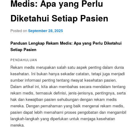
Medis: Apa yang Perlu
Diketahui Setiap Pasien
Posted on
September 28, 2025
Panduan Lengkap Rekam Medis: Apa yang Perlu Diketahui
Setiap Pasien
PENDAHULUAN
Rekam medis merupakan salah satu aspek penting dalam dunia
kesehatan. Ini bukan hanya sekadar catatan, tetapi juga menjadi
sumber informasi penting tentang riwayat kesehatan pasien.
Dalam artikel ini, kita akan membahas secara mendalam tentang
rekam medis, termasuk definisi, jenis-jenisnya, pentingnya, serta
hak dan kewajiban pasien sehubungan dengan rekam medis
mereka. Dengan pemahaman yang baik mengenai rekam medis,
pasien dapat lebih memahami proses pengobatan dan mengambil
langkah-langkah yang diperlukan untuk menjaga kesehatan
mereka.