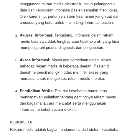
penggunaan rekam medis elektronik, risiko pelanggaran
data dan kebocoran informasi pasien semakin meningkat.
Oleh karena itu, perlunya sistem keamanan yang kuat dan
prosedur yang ketat untuk melindungi informasi pasien.
Akurasi Informasi:
Terkadang, informasi dalam rekam
medis bisa saja tidak lengkap atau tidak akurat, yang bisa
mempengaruhi proses diagnosis dan pengobatan.
Akses informasi:
Masih ada perbedaan dalam akses
terhadap rekam medis di beberapa daerah. Pasien di
daerah terpencil mungkin tidak memiliki akses yang
memadai untuk mengakses rekam medis mereka.
Pendidikan Medis:
Praktisi kesehatan harus terus
mendapatkan pelatihan tentang pentingnya rekam medis
dan bagaimana cara mencatat serta menggunakan
informasi tersebut secara efektif.
KESIMPULAN
Rekam medis adalah bagian fundamental dari sistem kesehatan