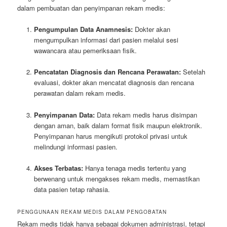
dalam pembuatan dan penyimpanan rekam medis:
Pengumpulan Data Anamnesis:
Dokter akan
mengumpulkan informasi dari pasien melalui sesi
wawancara atau pemeriksaan fisik.
Pencatatan Diagnosis dan Rencana Perawatan:
Setelah
evaluasi, dokter akan mencatat diagnosis dan rencana
perawatan dalam rekam medis.
Penyimpanan Data:
Data rekam medis harus disimpan
dengan aman, baik dalam format fisik maupun elektronik.
Penyimpanan harus mengikuti protokol privasi untuk
melindungi informasi pasien.
Akses Terbatas:
Hanya tenaga medis tertentu yang
berwenang untuk mengakses rekam medis, memastikan
data pasien tetap rahasia.
PENGGUNAAN REKAM MEDIS DALAM PENGOBATAN
Rekam medis tidak hanya sebagai dokumen administrasi, tetapi