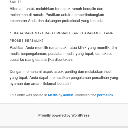
SAKIT?
Alternatif untuk melahirkan termasuk rumah bersalin dan
melahirkan di rumah. Pastikan untuk mempertimbangkan
kesehatan Anda dan dukungan profesional yang tersedia.
5. BAGAIMANA SAYA DAPAT MEMASTIKAN KEAMANAN SELAMA
PROSES BERSALIN?
Pastikan Anda memilih rumah sakit atau klinik yang memiliki tim
medis berpengalaman, peralatan medis yang tepat, dan akses
cepat ke ruang darurat jika diperlukan.
Dengan memahami aspek-aspek penting dan melakukan riset
yang tepat, Anda dapat memastikan pengalaman persalinan yang
nyaman dan aman. Selamat bersalin!
This entry was posted in
Medis
by
admin
. Bookmark the
permalink
.
Proudly powered by WordPress