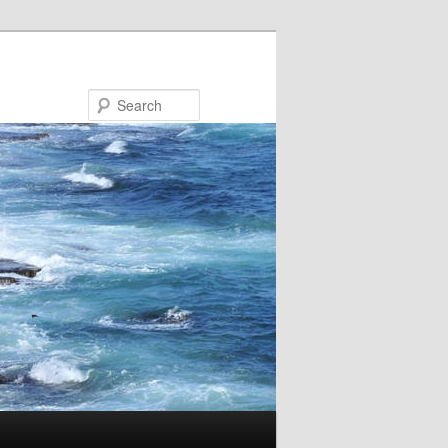
Search