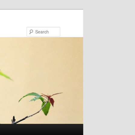
Search