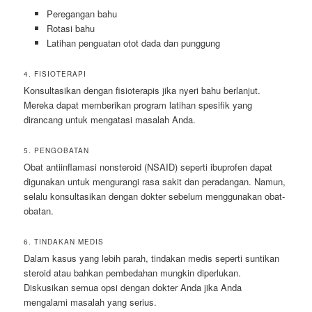
Peregangan bahu
Rotasi bahu
Latihan penguatan otot dada dan punggung
4. FISIOTERAPI
Konsultasikan dengan fisioterapis jika nyeri bahu berlanjut.
Mereka dapat memberikan program latihan spesifik yang
dirancang untuk mengatasi masalah Anda.
5. PENGOBATAN
Obat antiinflamasi nonsteroid (NSAID) seperti ibuprofen dapat
digunakan untuk mengurangi rasa sakit dan peradangan. Namun,
selalu konsultasikan dengan dokter sebelum menggunakan obat-
obatan.
6. TINDAKAN MEDIS
Dalam kasus yang lebih parah, tindakan medis seperti suntikan
steroid atau bahkan pembedahan mungkin diperlukan.
Diskusikan semua opsi dengan dokter Anda jika Anda
mengalami masalah yang serius.