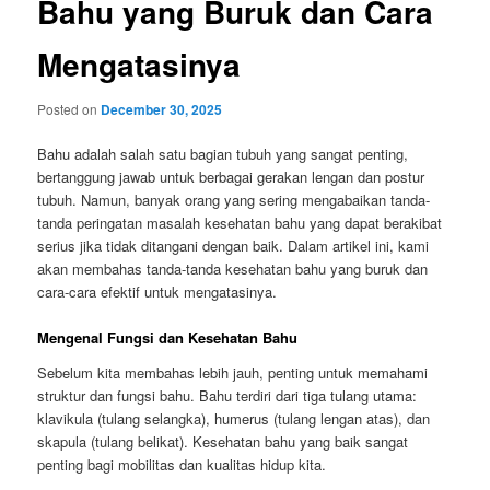
Bahu yang Buruk dan Cara
Mengatasinya
Posted on
December 30, 2025
Bahu adalah salah satu bagian tubuh yang sangat penting,
bertanggung jawab untuk berbagai gerakan lengan dan postur
tubuh. Namun, banyak orang yang sering mengabaikan tanda-
tanda peringatan masalah kesehatan bahu yang dapat berakibat
serius jika tidak ditangani dengan baik. Dalam artikel ini, kami
akan membahas tanda-tanda kesehatan bahu yang buruk dan
cara-cara efektif untuk mengatasinya.
Mengenal Fungsi dan Kesehatan Bahu
Sebelum kita membahas lebih jauh, penting untuk memahami
struktur dan fungsi bahu. Bahu terdiri dari tiga tulang utama:
klavikula (tulang selangka), humerus (tulang lengan atas), dan
skapula (tulang belikat). Kesehatan bahu yang baik sangat
penting bagi mobilitas dan kualitas hidup kita.