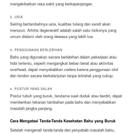
mengakibatkan rasa sakit yang berkepanjangan.
2. USIA
Seiring bertambahnya usia, kualitas tulang dan sendi akan
menurun. Artritis degeneratif adalah salah satu risikonya yang
umum dialami oleh orang dewasa yang lebih tua.
3. PENGGUNAAN BERLEBIHAN
Bahu yang digunakan secara berlebihan dalam pekerjaan atau
hobi tertentu, seperti mengangkat beban berat atau aktivitas
overhead, dapat menyebabkan cedera karena penggunaan otot
dan tendon secara berkelanjutan tanpa istirahat yang cukup.
4. POSTUR YANG SALAH
Postur tubuh yang buruk, terutama saat duduk atau berdiri, dapat
memberikan tekanan tambahan pada bahu dan menyebabkan
masalah jangka panjang.
Cara Mengatasi Tanda-Tanda Kesehatan Bahu yang Buruk
Setelah mengenali tanda-tanda dan penyebab masalah bahu,