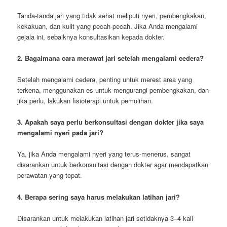
Tanda-tanda jari yang tidak sehat meliputi nyeri, pembengkakan,
kekakuan, dan kulit yang pecah-pecah. Jika Anda mengalami
gejala ini, sebaiknya konsultasikan kepada dokter.
2. Bagaimana cara merawat jari setelah mengalami cedera?
Setelah mengalami cedera, penting untuk merest area yang
terkena, menggunakan es untuk mengurangi pembengkakan, dan
jika perlu, lakukan fisioterapi untuk pemulihan.
3. Apakah saya perlu berkonsultasi dengan dokter jika saya
mengalami nyeri pada jari?
Ya, jika Anda mengalami nyeri yang terus-menerus, sangat
disarankan untuk berkonsultasi dengan dokter agar mendapatkan
perawatan yang tepat.
4. Berapa sering saya harus melakukan latihan jari?
Disarankan untuk melakukan latihan jari setidaknya 3–4 kali