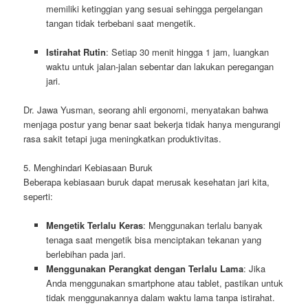
memiliki ketinggian yang sesuai sehingga pergelangan
tangan tidak terbebani saat mengetik.
Istirahat Rutin
: Setiap 30 menit hingga 1 jam, luangkan
waktu untuk jalan-jalan sebentar dan lakukan peregangan
jari.
Dr. Jawa Yusman, seorang ahli ergonomi, menyatakan bahwa
menjaga postur yang benar saat bekerja tidak hanya mengurangi
rasa sakit tetapi juga meningkatkan produktivitas.
5. Menghindari Kebiasaan Buruk
Beberapa kebiasaan buruk dapat merusak kesehatan jari kita,
seperti:
Mengetik Terlalu Keras
: Menggunakan terlalu banyak
tenaga saat mengetik bisa menciptakan tekanan yang
berlebihan pada jari.
Menggunakan Perangkat dengan Terlalu Lama
: Jika
Anda menggunakan smartphone atau tablet, pastikan untuk
tidak menggunakannya dalam waktu lama tanpa istirahat.