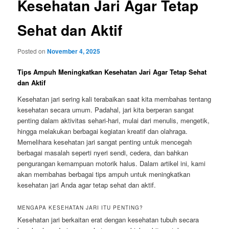
Kesehatan Jari Agar Tetap
Sehat dan Aktif
Posted on
November 4, 2025
Tips Ampuh Meningkatkan Kesehatan Jari Agar Tetap Sehat
dan Aktif
Kesehatan jari sering kali terabaikan saat kita membahas tentang
kesehatan secara umum. Padahal, jari kita berperan sangat
penting dalam aktivitas sehari-hari, mulai dari menulis, mengetik,
hingga melakukan berbagai kegiatan kreatif dan olahraga.
Memelihara kesehatan jari sangat penting untuk mencegah
berbagai masalah seperti nyeri sendi, cedera, dan bahkan
pengurangan kemampuan motorik halus. Dalam artikel ini, kami
akan membahas berbagai tips ampuh untuk meningkatkan
kesehatan jari Anda agar tetap sehat dan aktif.
MENGAPA KESEHATAN JARI ITU PENTING?
Kesehatan jari berkaitan erat dengan kesehatan tubuh secara