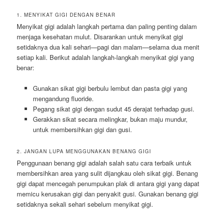
1. MENYIKAT GIGI DENGAN BENAR
Menyikat gigi adalah langkah pertama dan paling penting dalam
menjaga kesehatan mulut. Disarankan untuk menyikat gigi
setidaknya dua kali sehari—pagi dan malam—selama dua menit
setiap kali. Berikut adalah langkah-langkah menyikat gigi yang
benar:
Gunakan sikat gigi berbulu lembut dan pasta gigi yang
mengandung fluoride.
Pegang sikat gigi dengan sudut 45 derajat terhadap gusi.
Gerakkan sikat secara melingkar, bukan maju mundur,
untuk membersihkan gigi dan gusi.
2. JANGAN LUPA MENGGUNAKAN BENANG GIGI
Penggunaan benang gigi adalah salah satu cara terbaik untuk
membersihkan area yang sulit dijangkau oleh sikat gigi. Benang
gigi dapat mencegah penumpukan plak di antara gigi yang dapat
memicu kerusakan gigi dan penyakit gusi. Gunakan benang gigi
setidaknya sekali sehari sebelum menyikat gigi.