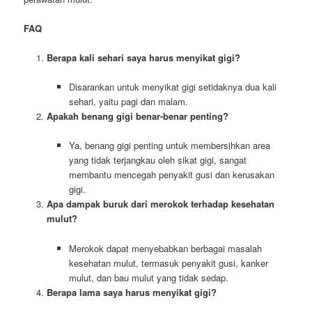
FAQ
Berapa kali sehari saya harus menyikat gigi?
Disarankan untuk menyikat gigi setidaknya dua kali
sehari, yaitu pagi dan malam.
Apakah benang gigi benar-benar penting?
Ya, benang gigi penting untuk membersihkan area
yang tidak terjangkau oleh sikat gigi, sangat
membantu mencegah penyakit gusi dan kerusakan
gigi.
Apa dampak buruk dari merokok terhadap kesehatan
mulut?
Merokok dapat menyebabkan berbagai masalah
kesehatan mulut, termasuk penyakit gusi, kanker
mulut, dan bau mulut yang tidak sedap.
Berapa lama saya harus menyikat gigi?