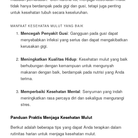
tidak hanya berdampak pada gigi dan gusi, tetapi juga penting
untuk kesehatan tubuh secara keseluruhan.
MANFAAT KESEHATAN MULUT YANG BAIK
Mencegah Penyakit Gusi
: Gangguan pada gusi dapat
menyebabkan infeksi yang serius dan dapat mengakibatkan
kerusakan gigi.
Meningkatkan Kualitas Hidup
: Kesehatan mulut yang baik
berhubungan dengan kemampuan untuk mengunyah
makanan dengan baik, berdampak pada nutrisi yang Anda
terima.
Memperbaiki Kesehatan Mental
: Senyuman yang indah
meningkatkan rasa percaya diri dan sekaligus mengurangi
stres.
Panduan Praktis Menjaga Kesehatan Mulut
Berikut adalah beberapa tips yang dapat Anda terapkan dalam
rutinitas harian untuk menjaga kesehatan mulut.