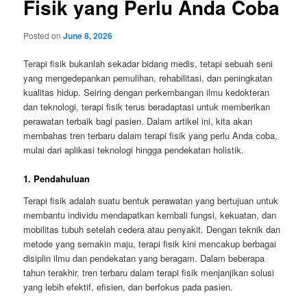
Fisik yang Perlu Anda Coba
Posted on
June 8, 2026
Terapi fisik bukanlah sekadar bidang medis, tetapi sebuah seni
yang mengedepankan pemulihan, rehabilitasi, dan peningkatan
kualitas hidup. Seiring dengan perkembangan ilmu kedokteran
dan teknologi, terapi fisik terus beradaptasi untuk memberikan
perawatan terbaik bagi pasien. Dalam artikel ini, kita akan
membahas tren terbaru dalam terapi fisik yang perlu Anda coba,
mulai dari aplikasi teknologi hingga pendekatan holistik.
1. Pendahuluan
Terapi fisik adalah suatu bentuk perawatan yang bertujuan untuk
membantu individu mendapatkan kembali fungsi, kekuatan, dan
mobilitas tubuh setelah cedera atau penyakit. Dengan teknik dan
metode yang semakin maju, terapi fisik kini mencakup berbagai
disiplin ilmu dan pendekatan yang beragam. Dalam beberapa
tahun terakhir, tren terbaru dalam terapi fisik menjanjikan solusi
yang lebih efektif, efisien, dan berfokus pada pasien.