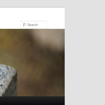
Search