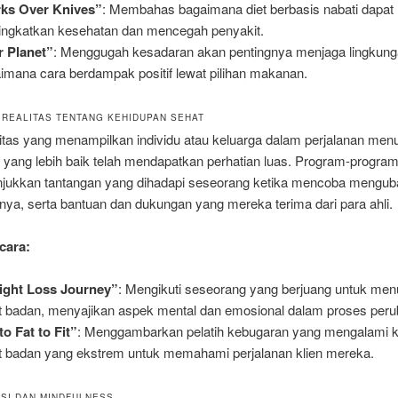
rks Over Knives”
: Membahas bagaimana diet berbasis nabati dapat
ngkatkan kesehatan dan mencegah penyakit.
 Planet”
: Menggugah kesadaran akan pentingnya menjaga lingkun
imana cara berdampak positif lewat pilihan makanan.
A REALITAS TENTANG KEHIDUPAN SEHAT
itas yang menampilkan individu atau keluarga dalam perjalanan men
yang lebih baik telah mendapatkan perhatian luas. Program-program 
njukkan tantangan yang dihadapi seseorang ketika mencoba mengub
ya, serta bantuan dan dukungan yang mereka terima dari para ahli.
cara:
ight Loss Journey”
: Mengikuti seseorang yang berjuang untuk me
t badan, menyajikan aspek mental dan emosional dalam proses per
 to Fat to Fit”
: Menggambarkan pelatih kebugaran yang mengalami 
t badan yang ekstrem untuk memahami perjalanan klien mereka.
ASI DAN MINDFULNESS