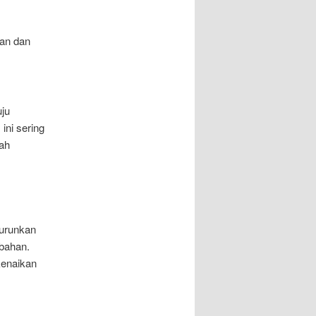
gan dan
uju
ini sering
ah
nurunkan
ubahan.
kenaikan