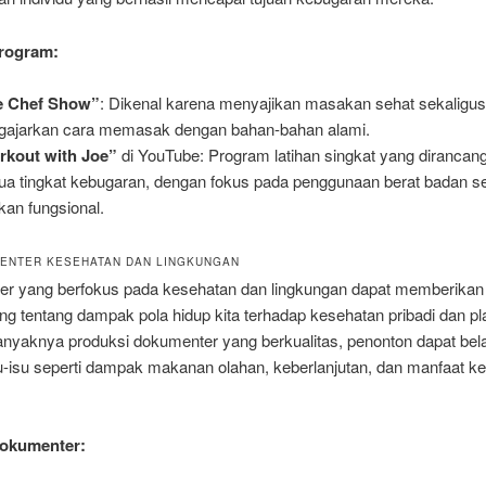
rogram:
e Chef Show”
: Dikenal karena menyajikan masakan sehat sekaligu
ajarkan cara memasak dengan bahan-bahan alami.
rkout with Joe”
di YouTube: Program latihan singkat yang dirancan
a tingkat kebugaran, dengan fokus pada penggunaan berat badan se
kan fungsional.
MENTER KESEHATAN DAN LINGKUNGAN
r yang berfokus pada kesehatan dan lingkungan dapat memberika
ng tentang dampak pola hidup kita terhadap kesehatan pribadi dan pl
nyaknya produksi dokumenter yang berkualitas, penonton dapat bela
su-isu seperti dampak makanan olahan, keberlanjutan, dan manfaat k
okumenter: