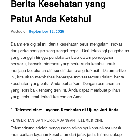
Berita Kesehatan yang
Patut Anda Ketahui
Posted on
September 12, 2025
Dalam era digital ini, dunia kesehatan terus mengalami inovasi
dan perkembangan yang sangat cepat. Dari teknologi pengobatan
yang canggih hingga pendekatan baru dalam pencegahan
penyakit, banyak informasi yang perlu Anda ketahui untuk
menjaga kesehatan diri sendiri dan orang terkasih. Dalam artikel
ini, kita akan membahas beberapa inovasi terbaru dalam berita
kesehatan yang patut Anda perhatikan. Dengan pemahaman
yang lebih baik tentang tren ini, Anda dapat membuat pilihan
yang lebih tepat terkait kesehatan Anda.
1. Telemedicine: Layanan Kesehatan di Ujung Jari Anda
PENGERTIAN DAN PERKEMBANGAN TELEMEDICINE
Telemedicine adalah penggunaan teknologi komunikasi untuk
memberikan layanan kesehatan dari jarak jauh. Ini mencakup