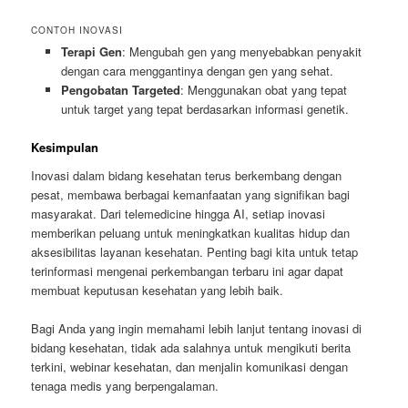
CONTOH INOVASI
Terapi Gen
: Mengubah gen yang menyebabkan penyakit
dengan cara menggantinya dengan gen yang sehat.
Pengobatan Targeted
: Menggunakan obat yang tepat
untuk target yang tepat berdasarkan informasi genetik.
Kesimpulan
Inovasi dalam bidang kesehatan terus berkembang dengan
pesat, membawa berbagai kemanfaatan yang signifikan bagi
masyarakat. Dari telemedicine hingga AI, setiap inovasi
memberikan peluang untuk meningkatkan kualitas hidup dan
aksesibilitas layanan kesehatan. Penting bagi kita untuk tetap
terinformasi mengenai perkembangan terbaru ini agar dapat
membuat keputusan kesehatan yang lebih baik.
Bagi Anda yang ingin memahami lebih lanjut tentang inovasi di
bidang kesehatan, tidak ada salahnya untuk mengikuti berita
terkini, webinar kesehatan, dan menjalin komunikasi dengan
tenaga medis yang berpengalaman.