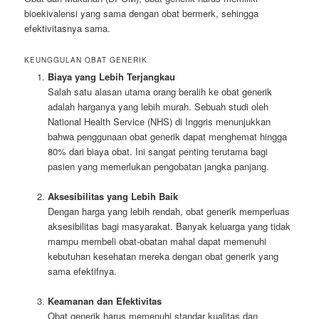
bioekivalensi yang sama dengan obat bermerk, sehingga
efektivitasnya sama.
KEUNGGULAN OBAT GENERIK
Biaya yang Lebih Terjangkau
Salah satu alasan utama orang beralih ke obat generik
adalah harganya yang lebih murah. Sebuah studi oleh
National Health Service (NHS) di Inggris menunjukkan
bahwa penggunaan obat generik dapat menghemat hingga
80% dari biaya obat. Ini sangat penting terutama bagi
pasien yang memerlukan pengobatan jangka panjang.
Aksesibilitas yang Lebih Baik
Dengan harga yang lebih rendah, obat generik memperluas
aksesibilitas bagi masyarakat. Banyak keluarga yang tidak
mampu membeli obat-obatan mahal dapat memenuhi
kebutuhan kesehatan mereka dengan obat generik yang
sama efektifnya.
Keamanan dan Efektivitas
Obat generik harus memenuhi standar kualitas dan