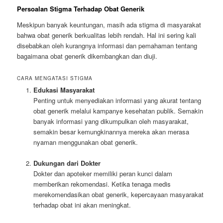
Persoalan Stigma Terhadap Obat Generik
Meskipun banyak keuntungan, masih ada stigma di masyarakat
bahwa obat generik berkualitas lebih rendah. Hal ini sering kali
disebabkan oleh kurangnya informasi dan pemahaman tentang
bagaimana obat generik dikembangkan dan diuji.
CARA MENGATASI STIGMA
Edukasi Masyarakat
Penting untuk menyediakan informasi yang akurat tentang
obat generik melalui kampanye kesehatan publik. Semakin
banyak informasi yang dikumpulkan oleh masyarakat,
semakin besar kemungkinannya mereka akan merasa
nyaman menggunakan obat generik.
Dukungan dari Dokter
Dokter dan apoteker memiliki peran kunci dalam
memberikan rekomendasi. Ketika tenaga medis
merekomendasikan obat generik, kepercayaan masyarakat
terhadap obat ini akan meningkat.