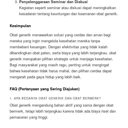
Penyelenggaraan Seminar dan Diskusi
Kegiatan seperti seminar atau diskusi dapat meningkatkan
kesadaran tentang keuntungan dan keamanan obat generik.
Kesimpulan
Obat generik menawarkan solusi yang cerdas dan aman bagi
mereka yang ingin mengelola kesehatan mereka tanpa
membebani keuangan. Dengan efektivitas yang tidak kalah
dibandingkan obat paten, serta biaya yang lebih terjangkau, obat
generik merupakan pilihan strategis untuk menjaga kesehatan.
Bagi masyarakat yang masih ragu, penting untuk mengingat
bahwa kesehatan tidak harus mahal, dan pilihan cerdas dapat
mengarah pada gaya hidup yang lebih baik.
FAQ (Pertanyaan yang Sering Diajukan)
1. APA BEDANYA OBAT GENERIK DAN OBAT BERMERK?
Obat generik mengandung bahan aktif yang sama dengan obat
bermerk, tetapi lebih terjangkau karena tidak ada biaya riset dan
pemasaran yang tinggi.