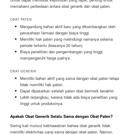
memahami perbedaan antara obat generik dan obat paten.
OBAT PATEN
Mengandung bahan aktif baru yang dikembangkan oleh
perusahaan farmasi dengan biaya tinggi.
Memiliki hak paten yang melindungi namanya selama
periode tertentu (biasanya 20 tahun).
Biaya penelitian dan pengembangan yang tinggi
mempengaruhi harga jualnya.
OBAT GENERIK
Memiliki bahan aktif yang sama dengan obat paten tetapi
tidak memiliki hak paten.
Dapat dipasarkan setelah paten obat bermerk berakhir.
Lebih terjangkau, karena tidak ada biaya penelitian yang
tinggi untuk produksinya.
Apakah Obat Generik Selalu Sama dengan Obat Paten?
Sering kali muncul kekhawatiran bahwa obat generik tidak
memiliki efektivitas yang sama dengan obat paten. Namun,